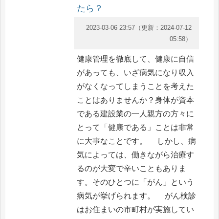
たら？
2023-03-06 23:57
（更新：
2024-07-12
05:58
）
健康管理を徹底して、健康に自信
があっても、いざ病気になり収入
がなくなってしまうことを考えた
ことはありませんか？身体が資本
である建設業の一人親方の方々に
とって「健康である」ことは非常
に大事なことです。 しかし、病
気によっては、働きながら治療す
るのが大変で辛いこともありま
す。そのひとつに「がん」という
病気が挙げられます。 がん検診
はお住まいの市町村が実施してい