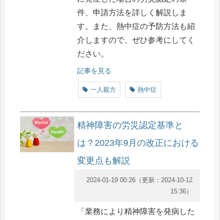
件、申請方法を詳しく解説しま
す。また、熱中症の予防方法も紹
介しますので、ぜひ参考にしてく
ださい。
記事を見る
一人親方
熱中症
精神障害の労災認定基準と
は？2023年9月の改正における
変更点も解説
2024-01-19 00:26
（更新：
2024-10-12
15:36
）
「業務により精神障害を発病した