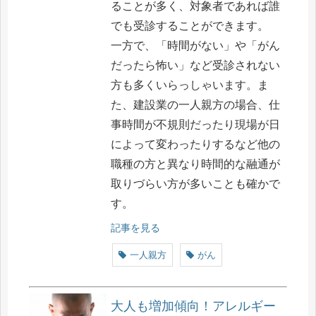
ることが多く、対象者であれば誰
でも受診することができます。
一方で、「時間がない」や「がん
だったら怖い」など受診されない
方も多くいらっしゃいます。ま
た、建設業の一人親方の場合、仕
事時間が不規則だったり現場が日
によって変わったりするなど他の
職種の方と異なり時間的な融通が
取りづらい方が多いことも確かで
す。
記事を見る
一人親方
がん
大人も増加傾向！アレルギー