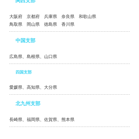
関西支部
大阪府 京都府 兵庫県 奈良県 和歌山県
鳥取県 岡山県 徳島県 香川県
中国支部
広島県、島根県、山口県
四国支部
愛媛県、高知県、大分県
北九州支部
長崎県、福岡県、佐賀県、熊本県