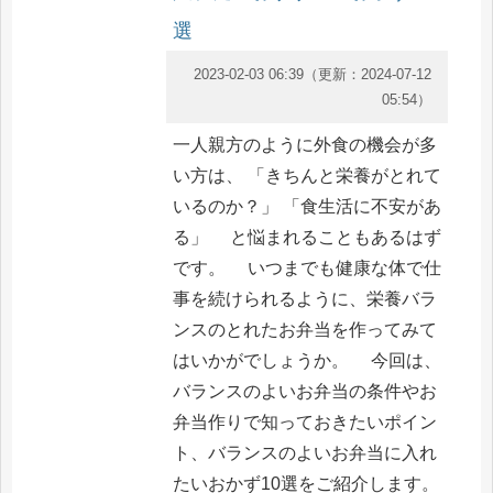
選
2023-02-03 06:39
（更新：
2024-07-12
05:54
）
一人親方のように外食の機会が多
い方は、 「きちんと栄養がとれて
いるのか？」 「食生活に不安があ
る」 と悩まれることもあるはず
です。 いつまでも健康な体で仕
事を続けられるように、栄養バラ
ンスのとれたお弁当を作ってみて
はいかがでしょうか。 今回は、
バランスのよいお弁当の条件やお
弁当作りで知っておきたいポイン
ト、バランスのよいお弁当に入れ
たいおかず10選をご紹介します。