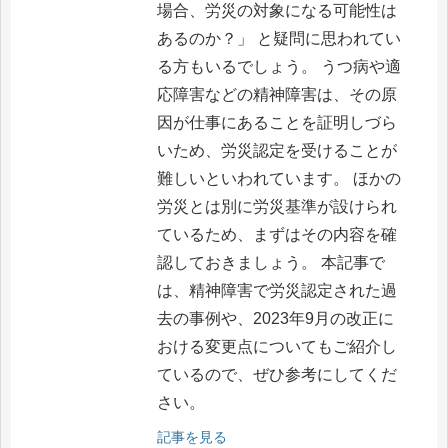
場合、労災の対象になる可能性は
あるのか？」 と疑問に思われてい
る方もいるでしょう。 うつ病や適
応障害などの精神障害は、その原
因が仕事にあることを証明しづら
いため、労災認定を受けることが
難しいといわれています。 ほかの
労災とは別に労災基準が設けられ
ているため、まずはその内容を確
認しておきましょう。 本記事で
は、精神障害で労災認定された過
去の事例や、2023年9月の改正に
おける変更点についてもご紹介し
ているので、ぜひ参考にしてくだ
さい。
記事を見る