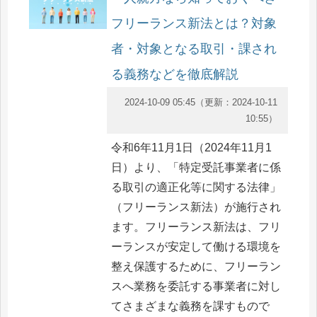
フリーランス新法とは？対象
者・対象となる取引・課され
る義務などを徹底解説
2024-10-09 05:45
（更新：
2024-10-11
10:55
）
令和6年11月1日（2024年11月1
日）より、「特定受託事業者に係
る取引の適正化等に関する法律」
（フリーランス新法）が施行され
ます。フリーランス新法は、フリ
ーランスが安定して働ける環境を
整え保護するために、フリーラン
スへ業務を委託する事業者に対し
てさまざまな義務を課すもので