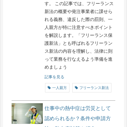
す。 この記事では、フリーランス
新法の概要や発注事業者に課せら
れる義務、違反した際の罰則、一
人親方が特に注意すべきポイント
を解説します。「フリーランス保
護新法」とも呼ばれるフリーラン
ス新法の内容を理解し、法律に則
って業務を行なえるよう準備を進
めましょう
記事を見る
一人親方
フリーランス新法
仕事中の熱中症は労災として
認められるか？条件や申請方