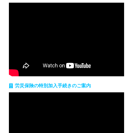
労災保険の特別加入手続きのご案内