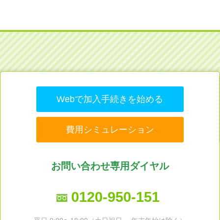
Webで加入手続きを始める
費用シミュレーション
お問い合わせ専用ダイヤル
0120-950-151