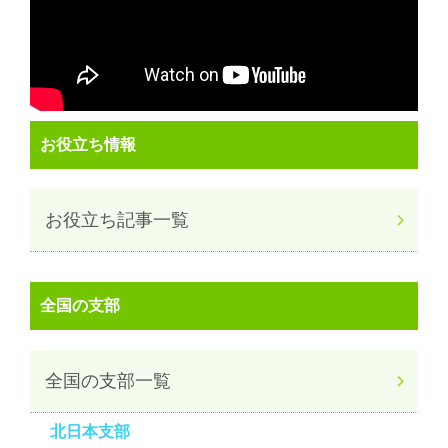
お役立ち情報
お役立ち記事一覧
全国の支部
全国の支部一覧
北日本支部