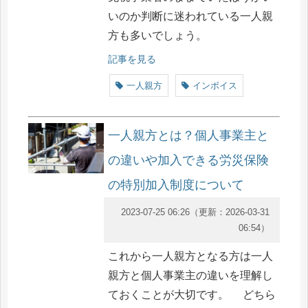
いのか判断に迷われている一人親
方も多いでしょう。
記事を見る
一人親方
インボイス
一人親方とは？個人事業主と
の違いや加入できる労災保険
の特別加入制度について
2023-07-25 06:26
（更新：
2026-03-31
06:54
）
これから一人親方となる方は一人
親方と個人事業主の違いを理解し
ておくことが大切です。 どちら