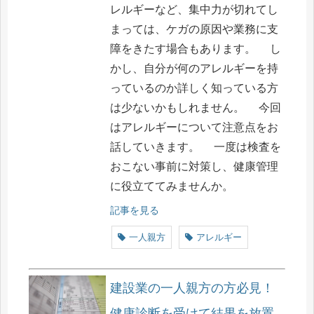
レルギーなど、集中力が切れてし
まっては、ケガの原因や業務に支
障をきたす場合もあります。 し
かし、自分が何のアレルギーを持
っているのか詳しく知っている方
は少ないかもしれません。 今回
はアレルギーについて注意点をお
話していきます。 一度は検査を
おこない事前に対策し、健康管理
に役立ててみませんか。
記事を見る
一人親方
アレルギー
建設業の一人親方の方必見！
健康診断を受けて結果を放置