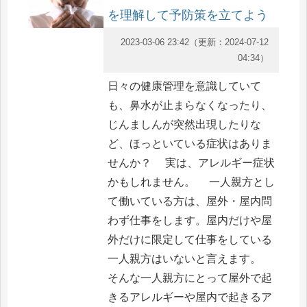
を理解して予防策を立てよう
2023-03-06 23:42
（更新：
2024-07-12
04:34
）
日々の健康管理を意識していて
も、鼻水が止まらなくなったり、
じんましんが突然出現したりな
ど、ほっといている症状はありま
せんか？ 実は、アレルギー症状
かもしれません。 一人親方とし
て働いている方は、屋外・屋内問
わず仕事をします。屋内だけや屋
外だけに限定して仕事をしている
一人親方はいないと言えます。
そんな一人親方にとって屋外で起
きるアレルギーや屋内で起きるア