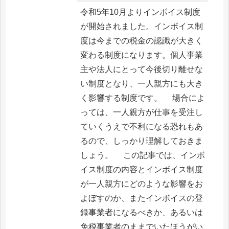
令和5年10月よりインボイス制度
が開始されました。インボイス制
度は今までの税金の認識が大きく
変わる制度になります。個人事業
主や法人にとって今後切り離せな
い制度となり、一人親方にも大き
く影響する制度です。 場合によ
っては、一人親方が仕事を受注し
ていくうえで不利になる恐れもあ
るので、しっかり理解しておきま
しょう。 この記事では、インボ
イス制度の内容とインボイス制度
が一人親方にどのような影響をお
よぼすのか、またインボイスの登
録事業者になるべきか、あるいは
免税事業者のままでいたほうがい