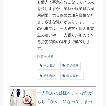
も個人で事業をおこなっている人
を指しますが、業種や従業員の雇
用制限、労災保険の加入資格など
さまざまな違いがあります。 こ
の記事では、一人親方と個人事業
主の違いや、一人親方が加入でき
る労災保険の詳細まで解説しま
す。
記事を見る
一人親方
労災保険
特別加入
個人事業主
一人親方の皆様へ。あなたが
もし「がん」になってしまっ