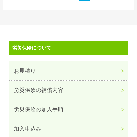
労災保険について
お見積り
労災保険の補償内容
労災保険の加入手順
加入申込み