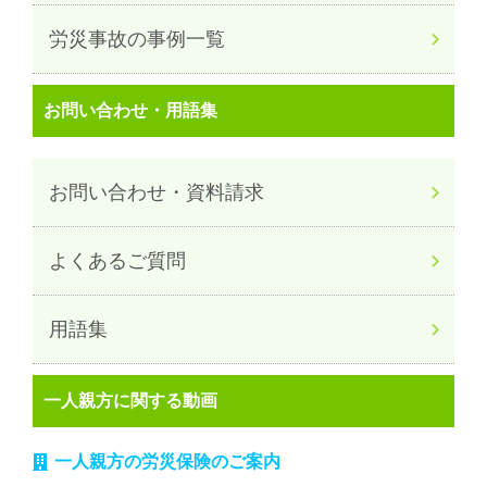
労災事故の事例一覧
お問い合わせ・用語集
お問い合わせ・資料請求
よくあるご質問
用語集
一人親方に関する動画
一人親方の労災保険のご案内