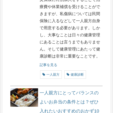
療費や休業補償を受けることがで
きますが、私傷病については民間
保険に入るなどして一人親方自身
で用意する必要があります。しか
し、大事なことは日々の健康管理
にあることは言うまでもありませ
ん。そして健康管理にあたって健
康診断は非常に重要なことです。
記事を見る
一人親方
健康診断
一人親方にとってバランスの
よいお弁当の条件とは？ぜひ
入れたいおすすめのおかず10