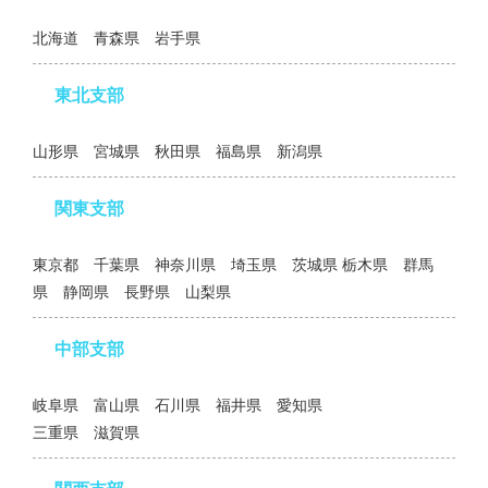
北海道 青森県 岩手県
東北支部
山形県 宮城県 秋田県 福島県 新潟県
関東支部
東京都 千葉県 神奈川県 埼玉県 茨城県 栃木県 群馬
県 静岡県 長野県 山梨県
中部支部
岐阜県 富山県 石川県 福井県 愛知県
三重県 滋賀県