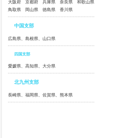
大阪府 京都府 兵庫県 奈良県 和歌山県
鳥取県 岡山県 徳島県 香川県
中国支部
広島県、島根県、山口県
四国支部
愛媛県、高知県、大分県
北九州支部
長崎県、福岡県、佐賀県、熊本県