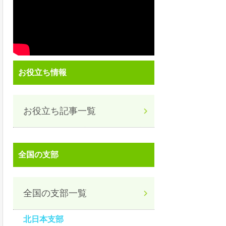
お役立ち情報
お役立ち記事一覧
全国の支部
全国の支部一覧
北日本支部