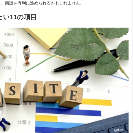
き、商談を有利に進められるかもしれません。
い11の項目