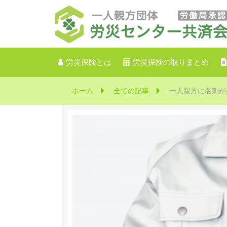
労災保険とは
労災保険の取りまとめ
ホーム
全ての記事
一人親方に名刺が