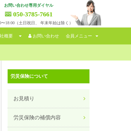
お問い合わせ専用ダイヤル
050-3785-7661
:00〜18:00（土日祝日、 年末年始は除く）
社概要
お問い合わせ
会員メニュー
労災保険について
お見積り
労災保険の補償内容