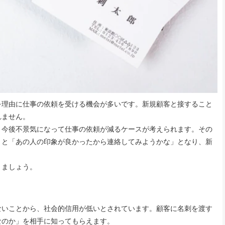
理由に仕事の依頼を受ける機会が多いです。新規顧客と接すること
れません。
今後不景気になって仕事の依頼が減るケースが考えられます。その
くと「あの人の印象が良かったから連絡してみようかな」となり、新
。
きましょう。
いことから、社会的信用が低いとされています。顧客に名刺を渡す
なのか」を相手に知ってもらえます。