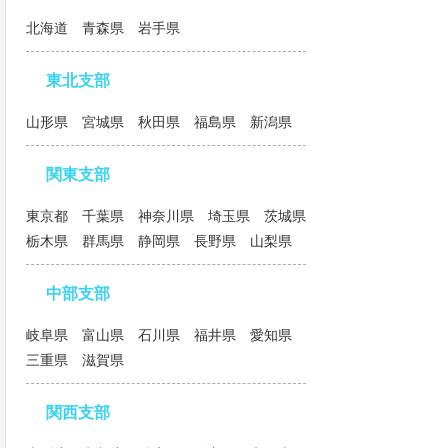
北海道 青森県 岩手県
東北支部
山形県 宮城県 秋田県 福島県 新潟県
関東支部
東京都 千葉県 神奈川県 埼玉県 茨城県
栃木県 群馬県 静岡県 長野県 山梨県
中部支部
岐阜県 富山県 石川県 福井県 愛知県
三重県 滋賀県
関西支部