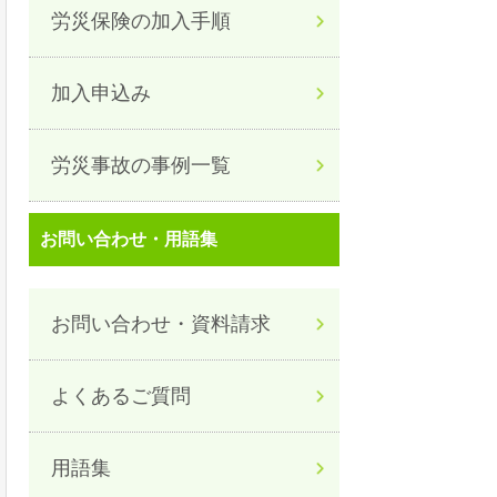
労災保険の加入手順
加入申込み
労災事故の事例一覧
お問い合わせ・用語集
お問い合わせ・資料請求
よくあるご質問
用語集