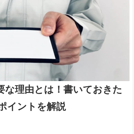
要な理由とは！書いておきた
のポイントを解説