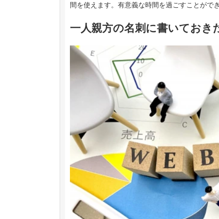
間を使えます。有意義な時間を過ごすことがで
一人親方の名刺に書いておきた