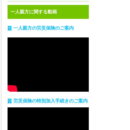
一人親方に関する動画
一人親方の労災保険のご案内
労災保険の特別加入手続きのご案内