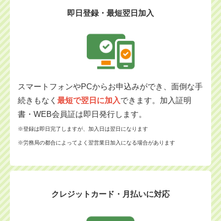
即日登録・最短翌日加入
スマートフォンやPCからお申込みができ、面倒な手
続きもなく
最短で翌日に加入
できます。加入証明
書・WEB会員証は即日発行します。
※登録は即日完了しますが、加入日は翌日になります
※労務局の都合によってよく翌営業日加入になる場合があります
クレジットカード・月払いに対応