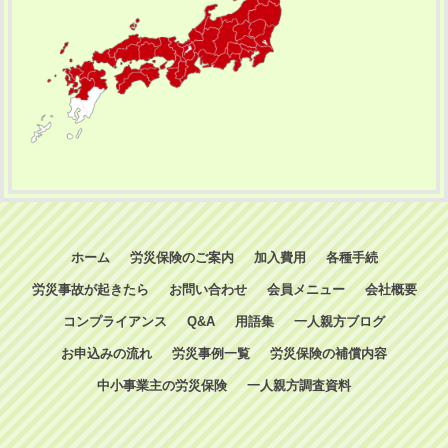
ホーム
労災保険のご案内
加入費用
各種手続
労災事故が起きたら
お問い合わせ
会員メニュー
会社概要
コンプライアンス
Q&A
用語集
一人親方ブログ
お申込みの流れ
労災事例一覧
労災保険の補償内容
中小事業主の労災保険
一人親方調査資料