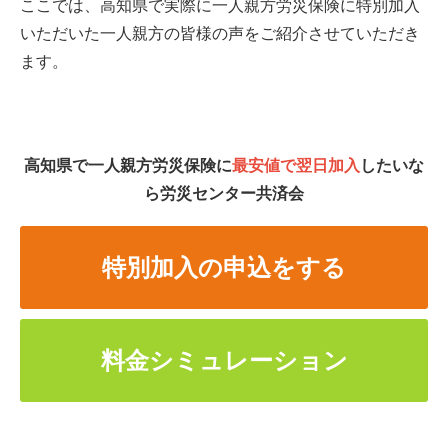
ここでは、高知県で実際に一人親方労災保険に特別加入
いただいた一人親方の皆様の声をご紹介させていただき
ます。
高知県で一人親方労災保険に
最安値で翌日加入
したいな
ら労災センター共済会
特別加入の申込をする
料金シミュレーション