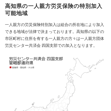
高知県の一人親方労災保険の特別加入
可能地域
一人親方の労災保険特別加入は組合の所在地により加入
できる地域が法律で決まっております。高知県の以下の
市区町村に住所を有する一人親方の方々は一人親方団体
労災センター共済会 四国支部での加入となります。