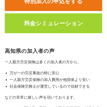
特別加入の申込をする
料金シミュレーション
高知県の加入者の声
一人親方労災保険は多くの加入者の方から、
万が一の労災事故の時に安心
一人親方労災保険の加入費用が他団体より安い
社会保険労務士が運営しているので信頼できる
などの非常に嬉しい声を頂いております。