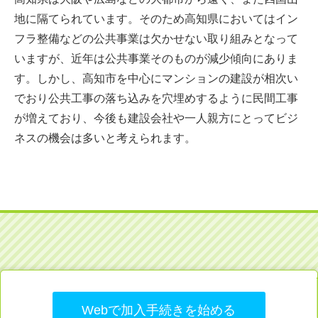
地に隔てられています。そのため高知県においてはイン
フラ整備などの公共事業は欠かせない取り組みとなって
いますが、近年は公共事業そのものが減少傾向にありま
す。しかし、高知市を中心にマンションの建設が相次い
でおり公共工事の落ち込みを穴埋めするように民間工事
が増えており、今後も建設会社や一人親方にとってビジ
ネスの機会は多いと考えられます。
Webで加入手続きを始める