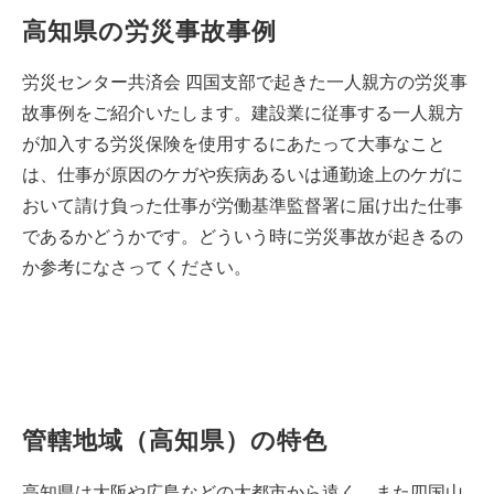
高知県の労災事故事例
労災センター共済会 四国支部で起きた一人親方の労災事
故事例をご紹介いたします。建設業に従事する一人親方
が加入する労災保険を使用するにあたって大事なこと
は、仕事が原因のケガや疾病あるいは通勤途上のケガに
おいて請け負った仕事が労働基準監督署に届け出た仕事
であるかどうかです。どういう時に労災事故が起きるの
か参考になさってください。
管轄地域（高知県）の特色
高知県は大阪や広島などの大都市から遠く、また四国山