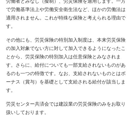
労働者とみなし（擬制）、労災保険を適用します。一方
で労働基準法上や労働安全衛生法など、ほかの労働法は
適用されません。これが特殊な保険と考えられる理由で
す。
その他にも、労災保険の特別加入制度は、本来労災保険
の加入対象でない方に対して加入できるようになったこ
とから、労災保険の特別加入は任意保険とみなされま
す。さらに、給付についても一部支給されないものがあ
るのも一つの特徴です。なお、支給されないものとはボ
ーナス（賞与）を基礎として支給される給付が該当しま
す。
労災センター共済会では建設業の労災保険のみをお取り
扱いしております。