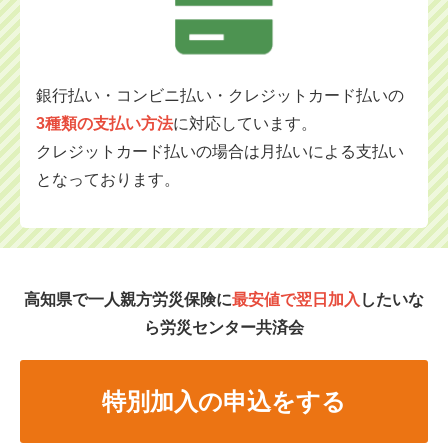
銀行払い・コンビニ払い・クレジットカード払いの
3種類の支払い方法
に対応
しています。
クレジットカード払いの場合は月払いによる支払い
となっております。
高知県で一人親方労災保険に
最安値で翌日加入
したいな
ら労災センター共済会
特別加入の申込をする