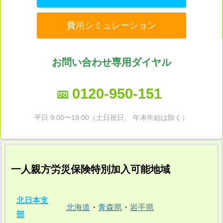
費用シミュレーション
お問い合わせ専用ダイヤル
0120-950-151
平日 9:00〜18:00（土日祝日、 年末年始は除く）
一人親方労災保険特別加入可能地域
北日本支
北海道
・
青森県
・
岩手県
部