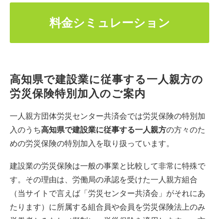
料金シミュレーション
高知県で建設業に従事する一人親方の
労災保険特別加入のご案内
一人親方団体労災センター共済会では労災保険の特別加
入のうち
高知県で建設業に従事する一人親方
の方々のた
めの労災保険の特別加入を取り扱っています。
建設業の労災保険は一般の事業と比較して非常に特殊で
す。その理由は、労働局の承認を受けた一人親方組合
（当サイトで言えば「労災センター共済会」がそれにあ
たります）に所属する組合員や会員を労災保険法上のみ