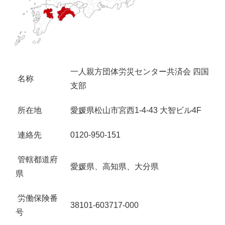
一人親方団体労災センター共済会 四国
名称
支部
所在地
愛媛県松山市宮西1-4-43 大智ビル4F
連絡先
0120-950-151
管轄都道府
愛媛県、高知県、大分県
県
労働保険番
38101-603717-000
号