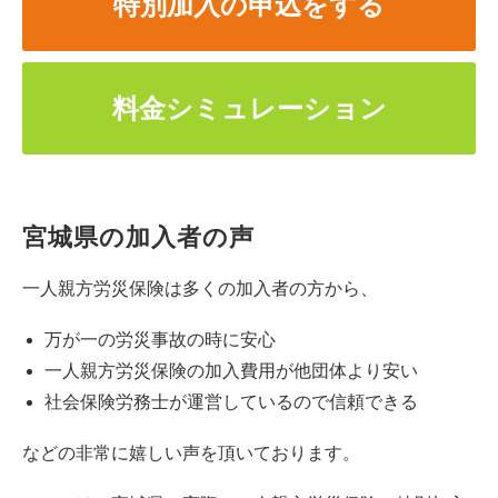
特別加入の申込をする
料金シミュレーション
宮城県の加入者の声
一人親方労災保険は多くの加入者の方から、
万が一の労災事故の時に安心
一人親方労災保険の加入費用が他団体より安い
社会保険労務士が運営しているので信頼できる
などの非常に嬉しい声を頂いております。