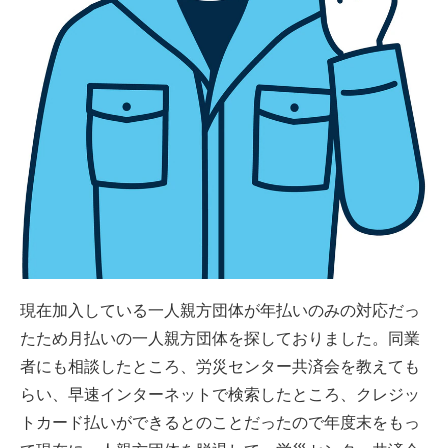
現在加入している一人親方団体が年払いのみの対応だっ
たため月払いの一人親方団体を探しておりました。同業
者にも相談したところ、労災センター共済会を教えても
らい、早速インターネットで検索したところ、クレジッ
トカード払いができるとのことだったので年度末をもっ