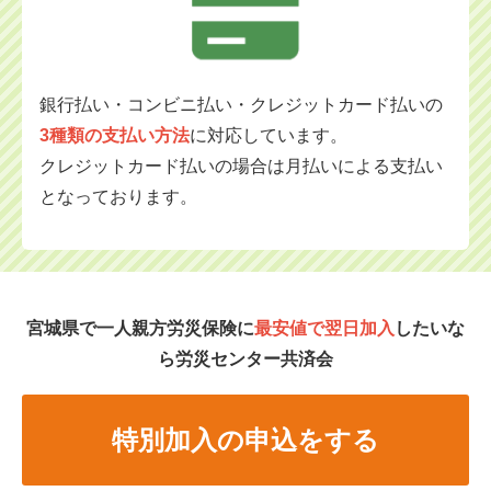
銀行払い・コンビニ払い・クレジットカード払いの
3種類の支払い方法
に対応
しています。
クレジットカード払いの場合は月払いによる支払い
となっております。
宮城県で一人親方労災保険に
最安値で翌日加入
したいな
ら労災センター共済会
特別加入の申込をする