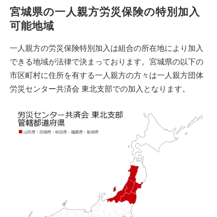
宮城県の一人親方労災保険の特別加入
可能地域
一人親方の労災保険特別加入は組合の所在地により加入
できる地域が法律で決まっております。宮城県の以下の
市区町村に住所を有する一人親方の方々は一人親方団体
労災センター共済会 東北支部での加入となります。