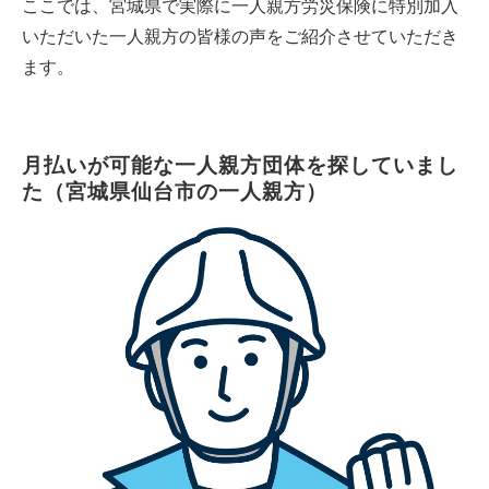
ここでは、宮城県で実際に一人親方労災保険に特別加入
いただいた一人親方の皆様の声をご紹介させていただき
ます。
月払いが可能な一人親方団体を探していまし
た（宮城県仙台市の一人親方）