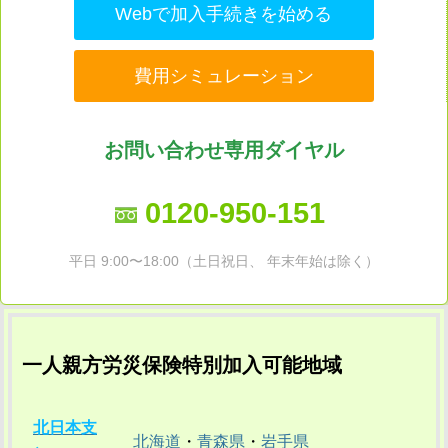
Webで加入手続きを始める
費用シミュレーション
お問い合わせ専用ダイヤル
0120-950-151
平日 9:00〜18:00（土日祝日、 年末年始は除く）
一人親方労災保険特別加入可能地域
北日本支
北海道
・
青森県
・
岩手県