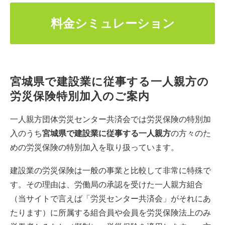
料金シミュレーション
宮城県で建設業に従事する一人親方の
労災保険特別加入のご案内
一人親方団体労災センター共済会では労災保険の特別加
入のうち
宮城県で建設業に従事する一人親方
の方々のた
めの労災保険の特別加入を取り扱っています。
建設業の労災保険は一般の事業と比較して非常に特殊で
す。その理由は、労働局の承認を受けた一人親方組合
（当サイトで言えば「労災センター共済会」がそれにあ
たります）に所属する組合員や会員を労災保険法上のみ