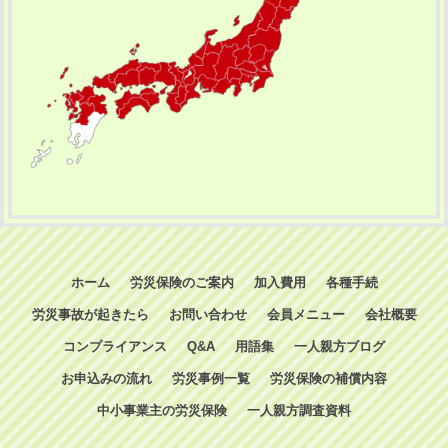
ホーム
労災保険のご案内
加入費用
各種手続
労災事故が起きたら
お問い合わせ
会員メニュー
会社概要
コンプライアンス
Q&A
用語集
一人親方ブログ
お申込みの流れ
労災事例一覧
労災保険の補償内容
中小事業主の労災保険
一人親方調査資料