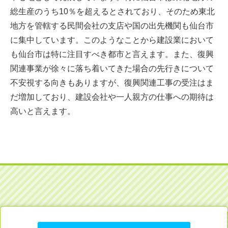
総生産のうち10％を超えるとされており、そのため東北
地方を管轄する民間会社の支店や国の出先機関も仙台市
に集中しています。このようなことから建設業において
も仙台市は特に注目すべき都市と言えます。また、復興
関連事業が徐々に落ち着いてきた場合の先行きについて
不安視する向きもありますが、復興関連工事の受注はま
だ増加しており、建設会社や一人親方の仕事への期待は
高いと言えます。