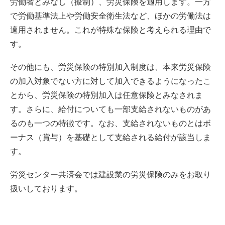
労働者とみなし（擬制）、労災保険を適用します。一方
で労働基準法上や労働安全衛生法など、ほかの労働法は
適用されません。これが特殊な保険と考えられる理由で
す。
その他にも、労災保険の特別加入制度は、本来労災保険
の加入対象でない方に対して加入できるようになったこ
とから、労災保険の特別加入は任意保険とみなされま
す。さらに、給付についても一部支給されないものがあ
るのも一つの特徴です。なお、支給されないものとはボ
ーナス（賞与）を基礎として支給される給付が該当しま
す。
労災センター共済会では建設業の労災保険のみをお取り
扱いしております。