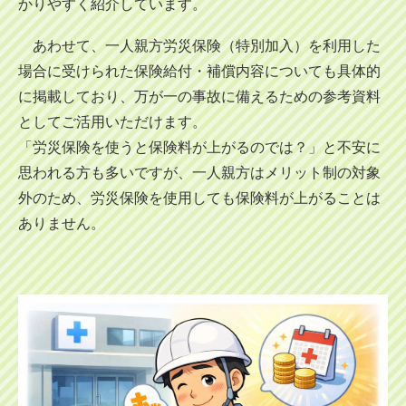
かりやすく紹介しています。
あわせて、一人親方労災保険（特別加入）を利用した
場合に受けられた保険給付・補償内容についても具体的
に掲載しており、万が一の事故に備えるための参考資料
としてご活用いただけます。
「労災保険を使うと保険料が上がるのでは？」と不安に
思われる方も多いですが、一人親方はメリット制の対象
外のため、労災保険を使用しても保険料が上がることは
ありません。