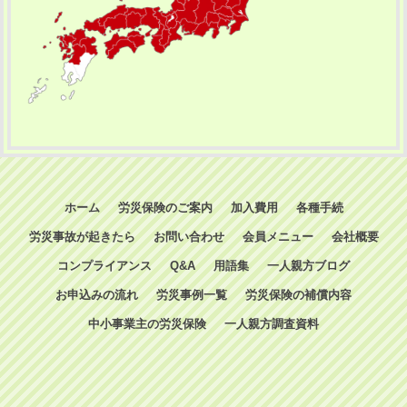
ホーム
労災保険のご案内
加入費用
各種手続
労災事故が起きたら
お問い合わせ
会員メニュー
会社概要
コンプライアンス
Q&A
用語集
一人親方ブログ
お申込みの流れ
労災事例一覧
労災保険の補償内容
中小事業主の労災保険
一人親方調査資料