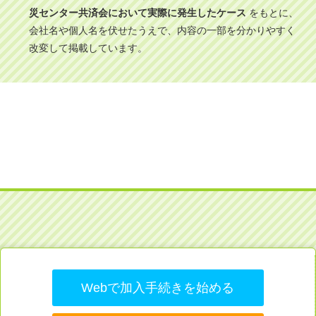
災センター共済会において実際に発生したケース
をもとに、
会社名や個人名を伏せたうえで、内容の一部を分かりやすく
改変して掲載しています。
Webで加入手続きを始める