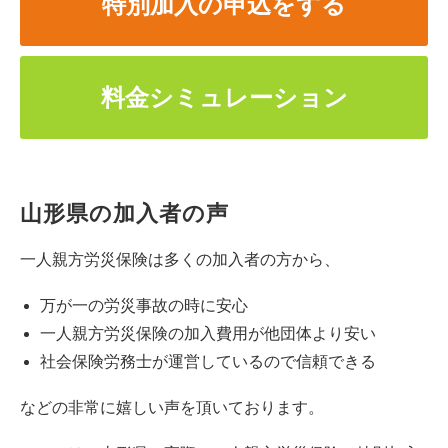
特別加入の申込をする
料金シミュレーション
山形県の加入者の声
一人親方労災保険は多くの加入者の方から、
万が一の労災事故の時に安心
一人親方労災保険の加入費用が他団体より安い
社会保険労務士が運営しているので信頼できる
などの非常に嬉しい声を頂いております。