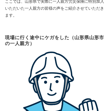
ここでは、山形県で実際に一人親方労災保険に特別加入
いただいた一人親方の皆様の声をご紹介させていただき
ます。
現場に行く途中にケガをした（山形県山形市
の一人親方）