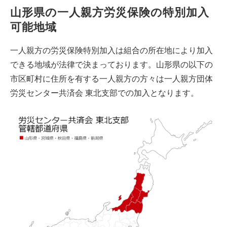
山形県の一人親方労災保険の特別加入
可能地域
一人親方の労災保険特別加入は組合の所在地により加入
できる地域が法律で決まっております。山形県の以下の
市区町村に住所を有する一人親方の方々は一人親方団体
労災センター共済会 東北支部での加入となります。