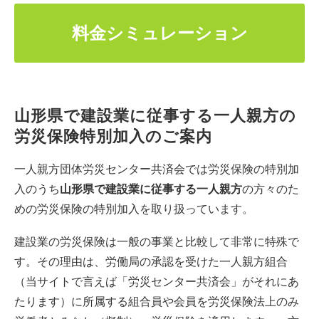
料金シミュレーション
山形県で建設業に従事する一人親方の
労災保険特別加入のご案内
一人親方団体労災センター共済会では労災保険の特別加
入のうち
山形県で建設業に従事する一人親方
の方々のた
めの労災保険の特別加入を取り扱っています。
建設業の労災保険は一般の事業と比較して非常に特殊で
す。その理由は、労働局の承認を受けた一人親方組合
（当サイトで言えば「労災センター共済会」がそれにあ
たります）に所属する組合員や会員を労災保険法上のみ