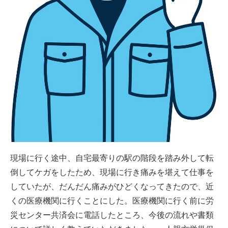
現場に行く途中、自宅最寄りの駅の階段を踏み外して転
倒してケガをしたため、現場に行き痛みを堪えて仕事を
していたが、だんだん痛みがひどくなってきたので、近
くの医療機関に行くことにした。医療機関に行く前に労
災センター共済会に電話したところ、今後の流れや書類