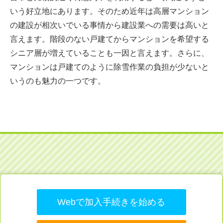
いう好立地にあります。そのため近年は高層マンション
の建設が相次いでいる事情から建設業への需要は高いと
言えます。階段のない戸建てからマンションを希望する
シニア層が増えていることも一因と言えます。さらに、
マンションは戸建てのように除雪作業の負担が少ないと
いうのも魅力の一つです。
Webで加入手続きを始める