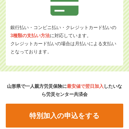
銀行払い・コンビニ払い・クレジットカード払いの
3種類の支払い方法
に対応
しています。
クレジットカード払いの場合は月払いによる支払い
となっております。
山形県で一人親方労災保険に
最安値で翌日加入
したいな
ら労災センター共済会
特別加入の申込をする