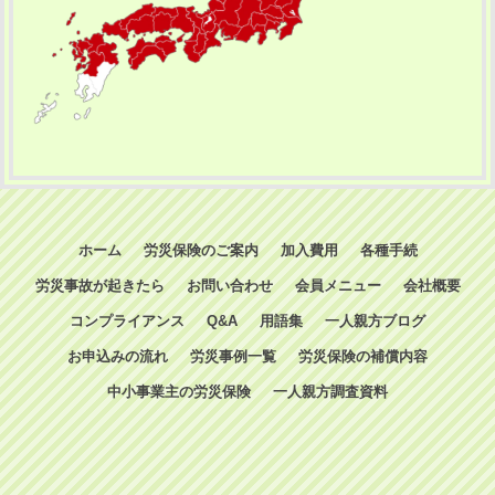
ホーム
労災保険のご案内
加入費用
各種手続
労災事故が起きたら
お問い合わせ
会員メニュー
会社概要
コンプライアンス
Q&A
用語集
一人親方ブログ
お申込みの流れ
労災事例一覧
労災保険の補償内容
中小事業主の労災保険
一人親方調査資料