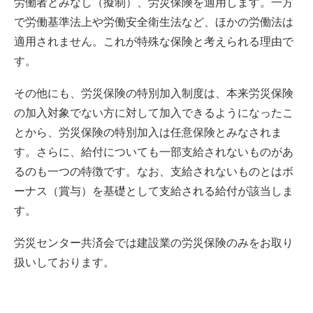
労働者とみなし（擬制）、労災保険を適用します。一方
で労働基準法上や労働安全衛生法など、ほかの労働法は
適用されません。これが特殊な保険と考えられる理由で
す。
その他にも、労災保険の特別加入制度は、本来労災保険
の加入対象でない方に対して加入できるようになったこ
とから、労災保険の特別加入は任意保険とみなされま
す。さらに、給付についても一部支給されないものがあ
るのも一つの特徴です。なお、支給されないものとはボ
ーナス（賞与）を基礎として支給される給付が該当しま
す。
労災センター共済会では建設業の労災保険のみをお取り
扱いしております。