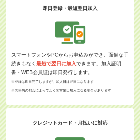
即日登録・最短翌日加入
スマートフォンやPCからお申込みができ、面倒な手
続きもなく
最短で翌日に加入
できます。加入証明
書・WEB会員証は即日発行します。
※登録は即日完了しますが、加入日は翌日になります
※労務局の都合によってよく翌営業日加入になる場合があります
クレジットカード・月払いに対応