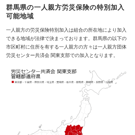
群馬県の一人親方労災保険の特別加入
可能地域
一人親方の労災保険特別加入は組合の所在地により加入
できる地域が法律で決まっております。群馬県の以下の
市区町村に住所を有する一人親方の方々は一人親方団体
労災センター共済会 関東支部での加入となります。