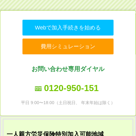
Webで加入手続きを始める
費用シミュレーション
お問い合わせ専用ダイヤル
0120-950-151
平日 9:00〜18:00（土日祝日、 年末年始は除く）
一人親方労災保険特別加入可能地域