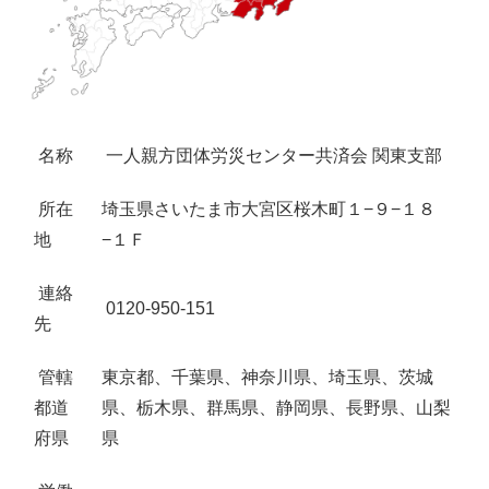
名称
一人親方団体労災センター共済会 関東支部
所在
埼玉県さいたま市大宮区桜木町１−９−１８
地
−１Ｆ
連絡
0120-950-151
先
管轄
東京都、千葉県、神奈川県、埼玉県、茨城
都道
県、栃木県、群馬県、静岡県、長野県、山梨
府県
県