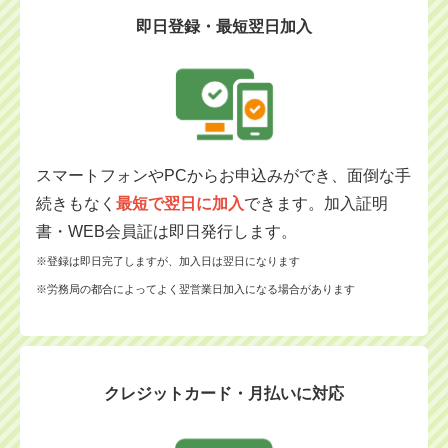
即日登録・最短翌日加入
スマートフォンやPCからお申込みができ、面倒な手
続きもなく
最短で翌日に加入
できます。加入証明
書・WEB会員証は即日発行します。
※登録は即日完了しますが、加入日は翌日になります
※労務局の都合によってよく翌営業日加入になる場合があります
クレジットカード・月払いに対応