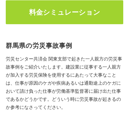
料金シミュレーション
群馬県の労災事故事例
労災センター共済会 関東支部で起きた一人親方の労災事
故事例をご紹介いたします。建設業に従事する一人親方
が加入する労災保険を使用するにあたって大事なこと
は、仕事が原因のケガや疾病あるいは通勤途上のケガに
おいて請け負った仕事が労働基準監督署に届け出た仕事
であるかどうかです。どういう時に労災事故が起きるの
か参考になさってください。