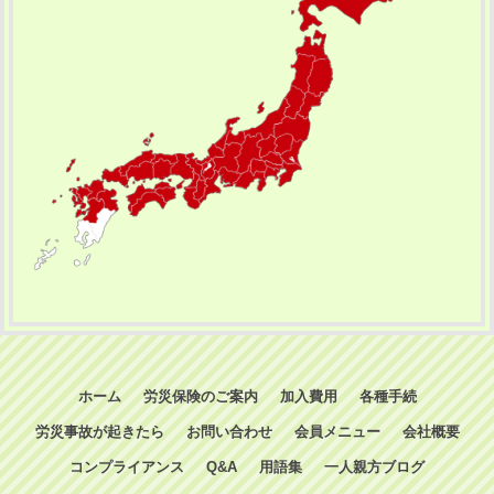
ホーム
労災保険のご案内
加入費用
各種手続
労災事故が起きたら
お問い合わせ
会員メニュー
会社概要
コンプライアンス
Q&A
用語集
一人親方ブログ