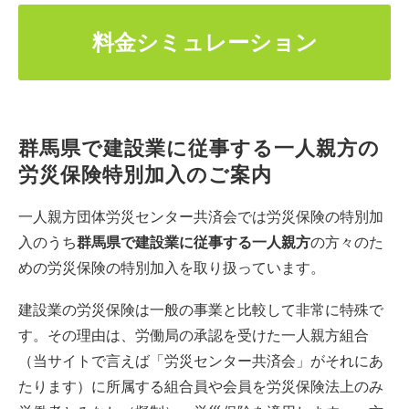
料金シミュレーション
群馬県で建設業に従事する一人親方の
労災保険特別加入のご案内
一人親方団体労災センター共済会では労災保険の特別加
入のうち
群馬県で建設業に従事する一人親方
の方々のた
めの労災保険の特別加入を取り扱っています。
建設業の労災保険は一般の事業と比較して非常に特殊で
す。その理由は、労働局の承認を受けた一人親方組合
（当サイトで言えば「労災センター共済会」がそれにあ
たります）に所属する組合員や会員を労災保険法上のみ