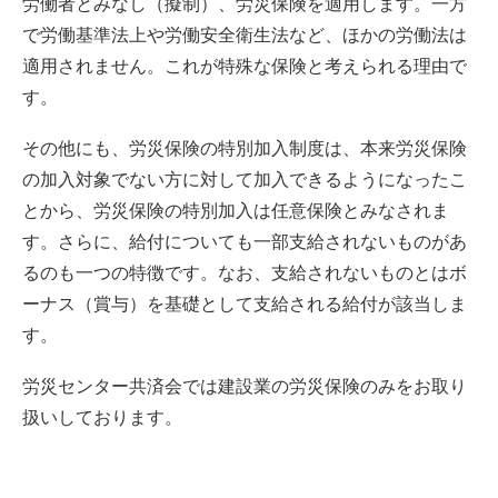
労働者とみなし（擬制）、労災保険を適用します。一方
で労働基準法上や労働安全衛生法など、ほかの労働法は
適用されません。これが特殊な保険と考えられる理由で
す。
その他にも、労災保険の特別加入制度は、本来労災保険
の加入対象でない方に対して加入できるようになったこ
とから、労災保険の特別加入は任意保険とみなされま
す。さらに、給付についても一部支給されないものがあ
るのも一つの特徴です。なお、支給されないものとはボ
ーナス（賞与）を基礎として支給される給付が該当しま
す。
労災センター共済会では建設業の労災保険のみをお取り
扱いしております。