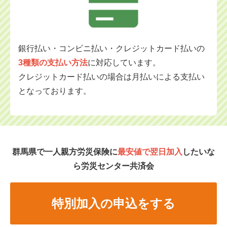
銀行払い・コンビニ払い・クレジットカード払いの
3種類の支払い方法
に対応
しています。
クレジットカード払いの場合は月払いによる支払い
となっております。
群馬県で一人親方労災保険に
最安値で翌日加入
したいな
ら労災センター共済会
特別加入の申込をする