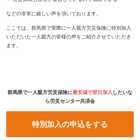
などの非常に嬉しい声を頂いております。
ここでは、群馬県で実際に一人親方労災保険に特別加入
いただいた一人親方の皆様の声をご紹介させていただき
ます。
群馬県で一人親方労災保険に
最安値で翌日加入
したいな
ら労災センター共済会
特別加入の申込をする