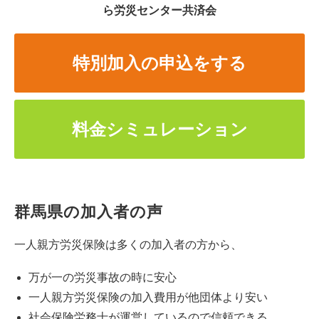
ら労災センター共済会
特別加入の申込をする
料金シミュレーション
群馬県の加入者の声
一人親方労災保険は多くの加入者の方から、
万が一の労災事故の時に安心
一人親方労災保険の加入費用が他団体より安い
社会保険労務士が運営しているので信頼できる