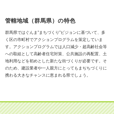
管轄地域（群馬県）の特色
群馬県ではぐんま”まちづくり”ビジョンに基づいて、多
く区の市町村でアクションプログラムを策定していま
す。アクションプログラムでは人口減少・超高齢社会等
への取組として高齢者住宅対策、公共施設の再配置、土
地利用などを初めとした新たな街づくりが必要です。そ
のため、建設業者や一人親方にとってもまぢちづくりに
携わる大きなチャンスに恵まれる県でしょう。