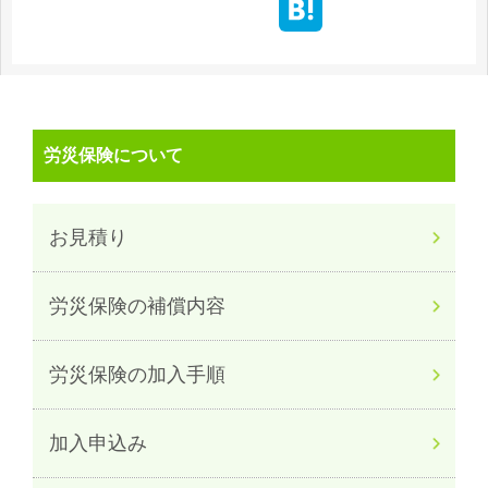
労災保険について
お見積り
労災保険の補償内容
労災保険の加入手順
加入申込み