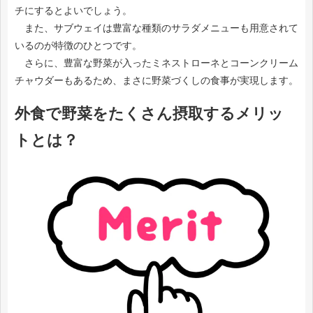
チにするとよいでしょう。
また、サブウェイは豊富な種類のサラダメニューも用意されて
いるのが特徴のひとつです。
さらに、豊富な野菜が入ったミネストローネとコーンクリーム
チャウダーもあるため、まさに野菜づくしの食事が実現します。
外食で野菜をたくさん摂取するメリッ
トとは？