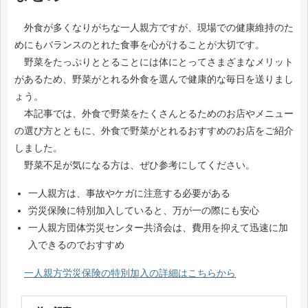
外食が多くなりがちな一人親方ですが、現場での健康維持のた
めにもバランスのとれた食事を心がけることが大切です。
野菜をたっぷりととることには体にとってさまざまなメリット
があるため、野菜がとれる外食を選んで健康的な毎日を送りまし
ょう。
本記事では、外食で野菜をたくさんとるためのお店やメニュー
の選び方とともに、外食で野菜がとれるおすすめのお店をご紹介
しました。
​​​​​​​ 野菜不足が気になる方は、ぜひ参考にしてください。
一人親方は、事故やケガに注意する必要がある
労災保険に特別加入していると、万が一の際にも安心
一人親方団体労災センター共済会は、費用を抑えて迅速に加
入できるのでおすすめ
​​​​​​​一人親方労災保険の特別加入の詳細はこちらから