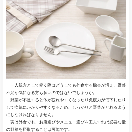
一人親方として働く際はどうしても外食する機会が増え、野菜
不足が気になる方も多いのではないでしょうか。
野菜が不足すると体が疲れやすくなったり免疫力が低下したり
して病気にかかりやすくなるため、しっかりと野菜がとれるよう
にしなければなりません。
実は外食でも、お店選びやメニュー選びを工夫すれば必要な量
の野菜を摂取することは可能です。