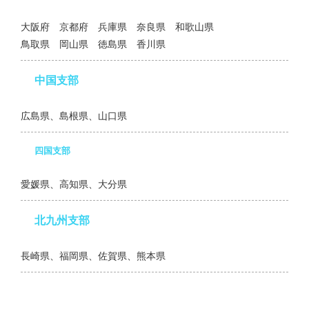
大阪府 京都府 兵庫県 奈良県 和歌山県
鳥取県 岡山県 徳島県 香川県
中国支部
広島県、島根県、山口県
四国支部
愛媛県、高知県、大分県
北九州支部
長崎県、福岡県、佐賀県、熊本県