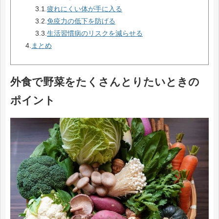
3.1.
疲れにくい体が手に入る
3.2.
免疫力の低下を防げる
3.3.
生活習慣病のリスクを減らせる
4.
まとめ
外食で野菜をたくさんとりたいときの
ポイント