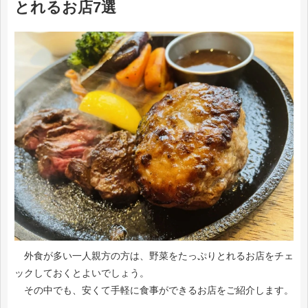
とれるお店7選
外食が多い一人親方の方は、野菜をたっぷりとれるお店をチェ
ックしておくとよいでしょう。
その中でも、安くて手軽に食事ができるお店をご紹介します。