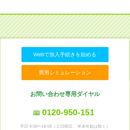
Webで加入手続きを始める
費用シミュレーション
お問い合わせ専用ダイヤル
0120-950-151
平日 9:00〜18:00（土日祝日、 年末年始は除く）