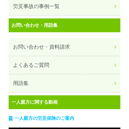
労災事故の事例一覧
お問い合わせ・用語集
お問い合わせ・資料請求
よくあるご質問
用語集
一人親方に関する動画
一人親方の労災保険のご案内