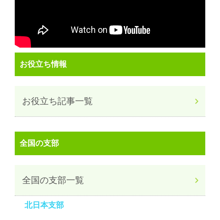
お役立ち情報
お役立ち記事一覧
全国の支部
全国の支部一覧
北日本支部