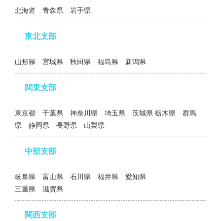
北海道 青森県 岩手県
東北支部
山形県 宮城県 秋田県 福島県 新潟県
関東支部
東京都 千葉県 神奈川県 埼玉県 茨城県 栃木県 群馬
県 静岡県 長野県 山梨県
中部支部
岐阜県 富山県 石川県 福井県 愛知県
三重県 滋賀県
関西支部