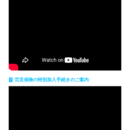
労災保険の特別加入手続きのご案内