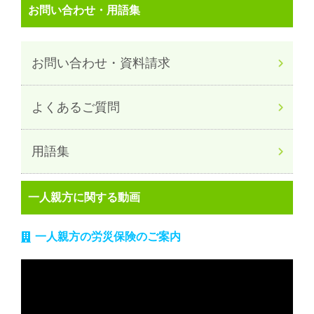
お問い合わせ・用語集
お問い合わせ・資料請求
よくあるご質問
用語集
一人親方に関する動画
一人親方の労災保険のご案内