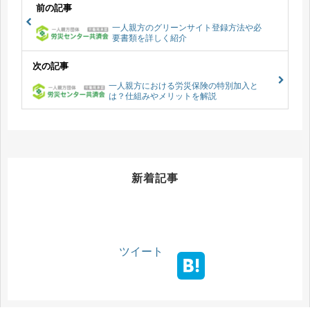
前の記事
一人親方のグリーンサイト登録方法や必
要書類を詳しく紹介
次の記事
一人親方における労災保険の特別加入と
は？仕組みやメリットを解説
新着記事
ツイート