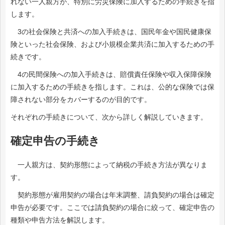
れない一人親方が、特別に労災保険に加入するための手続きを指
します。
3の社会保険と共済への加入手続きは、国民年金や国民健康保
険といった社会保険、および小規模企業共済に加入するための手
続きです。
4の民間保険への加入手続きは、賠償責任保険や収入保障保険
に加入するための手続きを指します。これは、公的な保険では保
障されない部分をカバーするのが目的です。
それぞれの手続きについて、次から詳しく解説していきます。
確定申告の手続き
一人親方は、契約形態によって納税の手続き方法が異なりま
す。
契約形態が雇用契約の場合は年末調整、請負契約の場合は確定
申告が必要です。ここでは請負契約の場合に絞って、確定申告の
種類や申告方法を解説します。