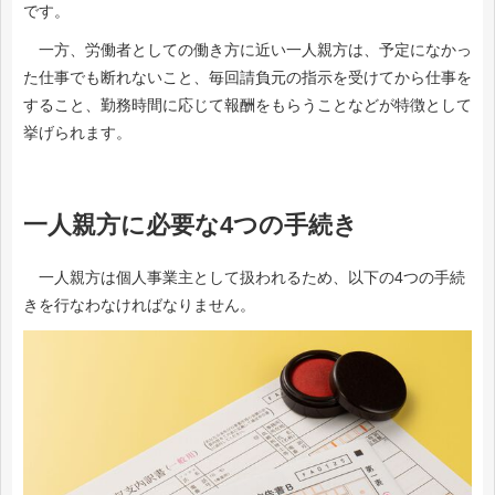
です。
一方、労働者としての働き方に近い一人親方は、予定になかっ
た仕事でも断れないこと、毎回請負元の指示を受けてから仕事を
すること、勤務時間に応じて報酬をもらうことなどが特徴として
挙げられます。
一人親方に必要な4つの手続き
一人親方は個人事業主として扱われるため、以下の4つの手続
きを行なわなければなりません。