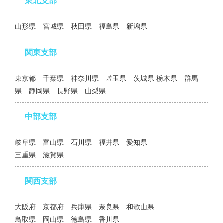
東北支部
山形県 宮城県 秋田県 福島県 新潟県
関東支部
東京都 千葉県 神奈川県 埼玉県 茨城県 栃木県 群馬
県 静岡県 長野県 山梨県
中部支部
岐阜県 富山県 石川県 福井県 愛知県
三重県 滋賀県
関西支部
大阪府 京都府 兵庫県 奈良県 和歌山県
鳥取県 岡山県 徳島県 香川県