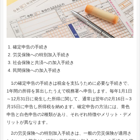
確定申告の手続き
労災保険への特別加入手続き
社会保険と共済への加入手続き
民間保険への加入手続き
1の確定申告の手続きは税金を支払うために必要な手続きで、
1年間の所得を算出したうえで税務署へ申告します。毎年1月1日
～12月31日に発生した所得に関して、通常は翌年の2月16日～3
月15日に申告し所得税を納めます。確定申告の方法には、青色
申告と白色申告の2種類があり、それぞれ特徴やメリット・デメ
リットが異なります。
2の労災保険への特別加入手続きは、一般の労災保険が適用さ