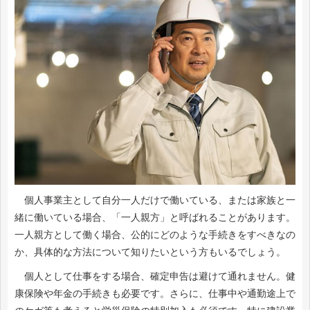
個人事業主として自分一人だけで働いている、または家族と一
緒に働いている場合、「一人親方」と呼ばれることがあります。
一人親方として働く場合、公的にどのような手続きをすべきなの
か、具体的な方法について知りたいという方もいるでしょう。
個人として仕事をする場合、確定申告は避けて通れません。健
康保険や年金の手続きも必要です。さらに、仕事中や通勤途上で