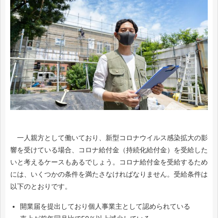
一人親方として働いており、新型コロナウイルス感染拡大の影
響を受けている場合、コロナ給付金（持続化給付金）を受給した
いと考えるケースもあるでしょう。コロナ給付金を受給するため
には、いくつかの条件を満たさなければなりません。受給条件は
以下のとおりです。
開業届を提出しており個人事業主として認められている