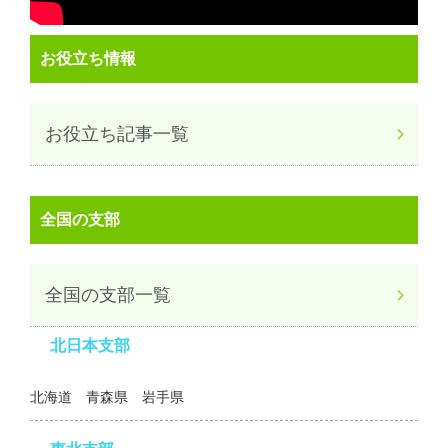
お役立ち情報
お役立ち記事一覧
全国の支部
全国の支部一覧
北日本支部
北海道 青森県 岩手県