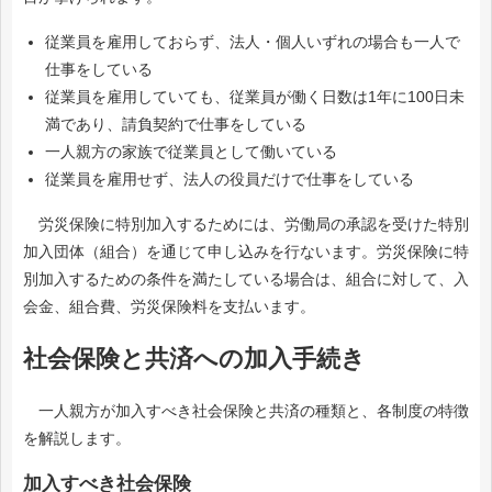
従業員を雇用しておらず、法人・個人いずれの場合も一人で
仕事をしている
従業員を雇用していても、従業員が働く日数は1年に100日未
満であり、請負契約で仕事をしている
一人親方の家族で従業員として働いている
従業員を雇用せず、法人の役員だけで仕事をしている
労災保険に特別加入するためには、労働局の承認を受けた特別
加入団体（組合）を通じて申し込みを行ないます。労災保険に特
別加入するための条件を満たしている場合は、組合に対して、入
会金、組合費、労災保険料を支払います。
社会保険と共済への加入手続き
一人親方が加入すべき社会保険と共済の種類と、各制度の特徴
を解説します。
加入すべき社会保険