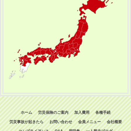
ホーム
労災保険のご案内
加入費用
各種手続
労災事故が起きたら
お問い合わせ
会員メニュー
会社概要