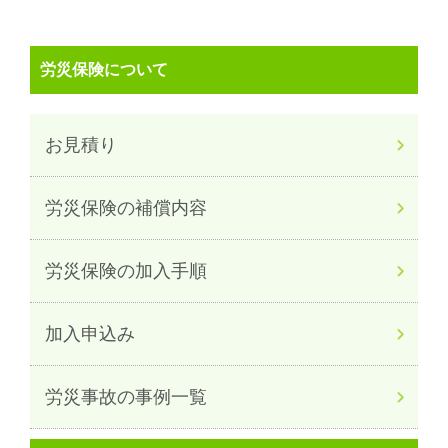
労災保険について
お見積り
労災保険の補償内容
労災保険の加入手順
加入申込み
労災事故の事例一覧