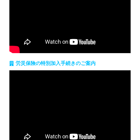
労災保険の特別加入手続きのご案内