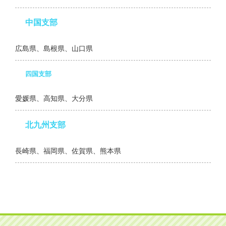
中国支部
広島県、島根県、山口県
四国支部
愛媛県、高知県、大分県
北九州支部
長崎県、福岡県、佐賀県、熊本県