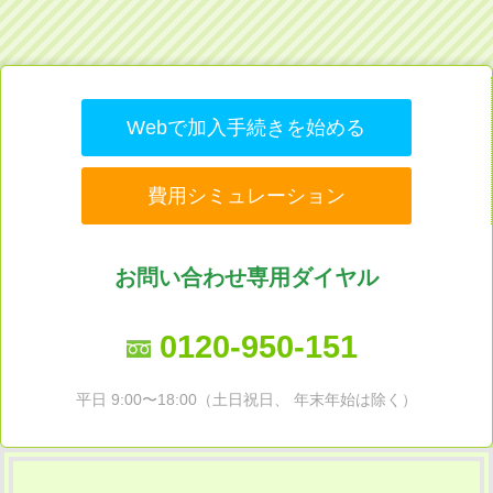
Webで加入手続きを始める
費用シミュレーション
お問い合わせ専用ダイヤル
0120-950-151
平日 9:00〜18:00（土日祝日、 年末年始は除く）