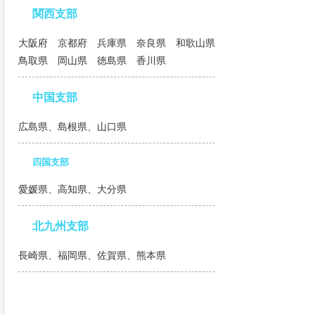
関西支部
大阪府 京都府 兵庫県 奈良県 和歌山県
鳥取県 岡山県 徳島県 香川県
中国支部
広島県、島根県、山口県
四国支部
愛媛県、高知県、大分県
北九州支部
長崎県、福岡県、佐賀県、熊本県