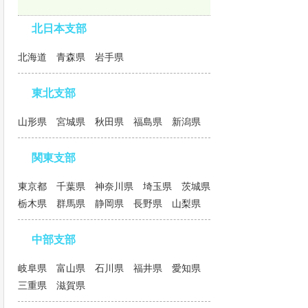
北日本支部
北海道 青森県 岩手県
東北支部
山形県 宮城県 秋田県 福島県 新潟県
関東支部
東京都 千葉県 神奈川県 埼玉県 茨城県
栃木県 群馬県 静岡県 長野県 山梨県
中部支部
岐阜県 富山県 石川県 福井県 愛知県
三重県 滋賀県