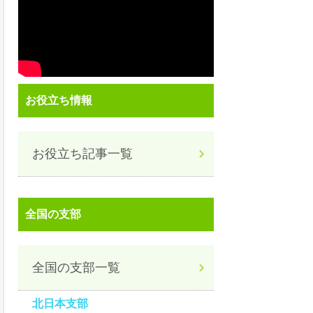
お役立ち情報
お役立ち記事一覧
全国の支部
全国の支部一覧
北日本支部