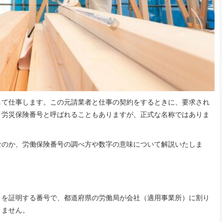
て仕事します。この元請業者と仕事の契約をするときに、要求され
、労災保険番号と呼ばれることもありますが、正式な名称ではありま
のか、労働保険番号の調べ方や数字の意味について解説いたしま
を証明する番号で、都道府県の労働局が会社（適用事業所）に割り
りません。