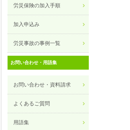
労災保険の加入手順
加入申込み
労災事故の事例一覧
お問い合わせ・用語集
お問い合わせ・資料請求
よくあるご質問
用語集