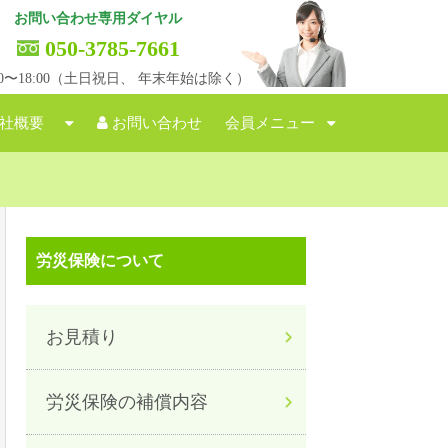
お問い合わせ専用ダイヤル
050-3785-7661
:00〜18:00（土日祝日、 年末年始は除く）
社概要
お問い合わせ
会員メニュー
労災保険について
お見積り
労災保険の補償内容