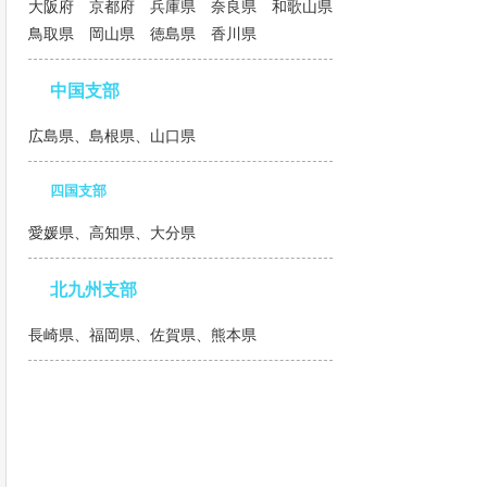
大阪府 京都府 兵庫県 奈良県 和歌山県
鳥取県 岡山県 徳島県 香川県
中国支部
広島県、島根県、山口県
四国支部
愛媛県、高知県、大分県
北九州支部
長崎県、福岡県、佐賀県、熊本県