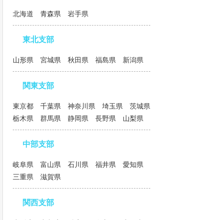
北海道 青森県 岩手県
東北支部
山形県 宮城県 秋田県 福島県 新潟県
関東支部
東京都 千葉県 神奈川県 埼玉県 茨城県
栃木県 群馬県 静岡県 長野県 山梨県
中部支部
岐阜県 富山県 石川県 福井県 愛知県
三重県 滋賀県
関西支部