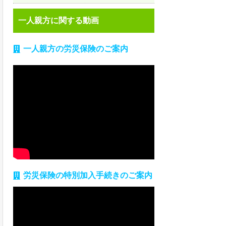
一人親方に関する動画
一人親方の労災保険のご案内
労災保険の特別加入手続きのご案内