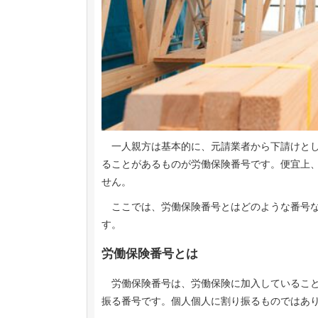
一人親方は基本的に、元請業者から下請けとし
ることがあるものが労働保険番号です。便宜上
せん。
ここでは、労働保険番号とはどのような番号な
す。
労働保険番号とは
労働保険番号は、労働保険に加入していること
振る番号です。個人個人に割り振るものではあ