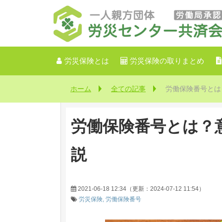
労災保険とは
労災保険の取りまとめ
ホーム
全ての記事
労働保険番号とは
労働保険番号とは？
説
2021-06-18 12:34
（更新：
2024-07-12 11:54
）
労災保険
労働保険番号