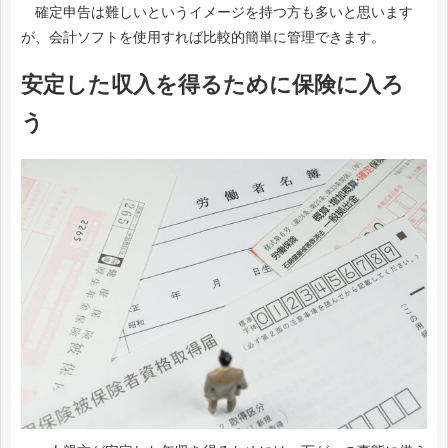
確定申告は難しいというイメージを持つ方も多いと思います
が、会計ソフトを使用すれば比較的簡単に管理できます。
安定した収入を得るために保険に入ろ
う