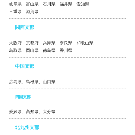
岐阜県 富山県 石川県 福井県 愛知県
三重県 滋賀県
関西支部
大阪府 京都府 兵庫県 奈良県 和歌山県
鳥取県 岡山県 徳島県 香川県
中国支部
広島県、島根県、山口県
四国支部
愛媛県、高知県、大分県
北九州支部