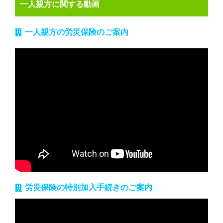
一人親方に関する動画
一人親方の労災保険のご案内
労災保険の特別加入手続きのご案内