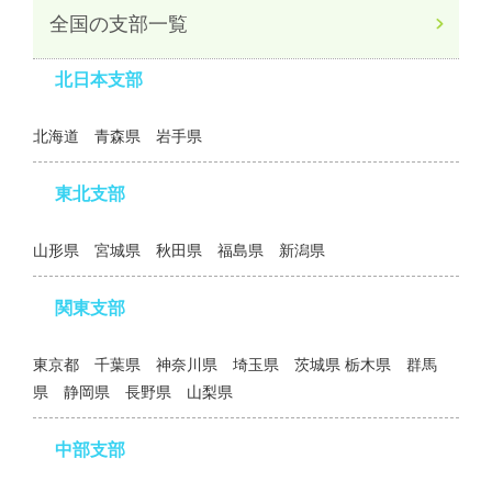
全国の支部一覧
北日本支部
北海道 青森県 岩手県
東北支部
山形県 宮城県 秋田県 福島県 新潟県
関東支部
東京都 千葉県 神奈川県 埼玉県 茨城県 栃木県 群馬
県 静岡県 長野県 山梨県
中部支部