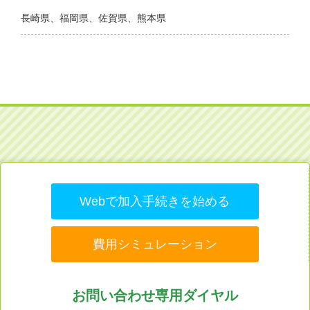
長崎県、福岡県、佐賀県、熊本県
Webで加入手続きを始める
費用シミュレーション
お問い合わせ専用ダイヤル