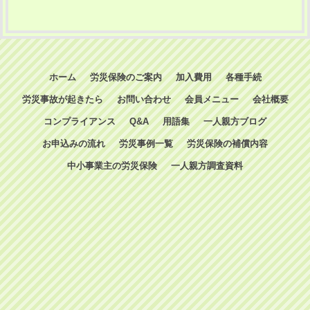
ホーム
労災保険のご案内
加入費用
各種手続
労災事故が起きたら
お問い合わせ
会員メニュー
会社概要
コンプライアンス
Q&A
用語集
一人親方ブログ
お申込みの流れ
労災事例一覧
労災保険の補償内容
中小事業主の労災保険
一人親方調査資料