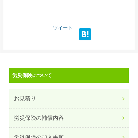
ツイート
労災保険について
お見積り
労災保険の補償内容
労災保険の加入手順