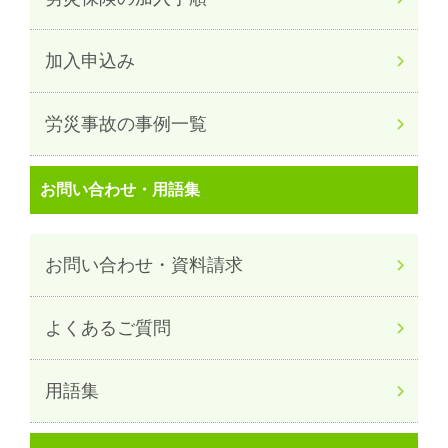
加入申込み
労災事故の事例一覧
お問い合わせ・用語集
お問い合わせ・資料請求
よくあるご質問
用語集