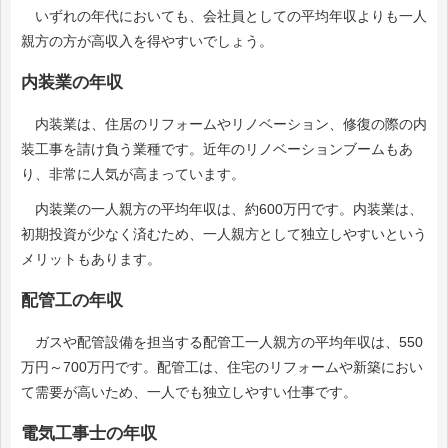
いずれの年代においても、会社員としての平均年収よりも一人
親方の方が高収入を得やすいでしょう。
内装業の年収
内装業は、住居のリフォームやリノベーション、修復の際の内
装工事を請け負う業種です。近年のリノベーションブームもあ
り、非常に人気が高まっています。
内装業の一人親方の平均年収は、約600万円です。内装業は、
初期投資が少なく済むため、一人親方として独立しやすいという
メリットもあります。
配管工の年収
ガスや配管設備を担当する配管工一人親方の平均年収は、550
万円～700万円です。配管工は、住宅のリフォームや新築におい
て需要が高いため、一人でも独立しやすい仕事です。
電気工事士の年収