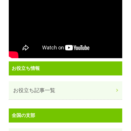
お役立ち情報
お役立ち記事一覧
全国の支部