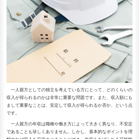
一人親方としての独立を考えている方にとって、どのくらいの
収入が得られるのかは非常に重要な問題です。また、収入額にも
まして重要なことは、安定して収入が得られるか否か、という点
です。
一人親方の年収は職種や働き方によって大きく異なり、不安定
であることも珍しくありません。しかし、基本的なポイントを理