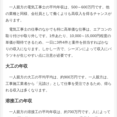
一人親方の電気工事士の平均年収は、500～600万円です。他
の業種と同様、会社員として働くよりも高収入を得るチャンスが
あります。
電気工事士の仕事のなかでも特に高単価な仕事は、エアコンの
取り付けや取り外しです。1件あたり、10,000～15,000円程度の
単価が期待できるため、一日に3件4件と案件を担当すればかな
りの収入になります。しかし一方で、シーズンによって収入にバ
ラツキが生じやすい点に注意が必要です。
大工の年収
一人親方の大工の平均平均は、約900万円です。一人親方は、
工事施工業者から「元請け」として仕事を受注できるため、得ら
れる収入は多くなります。
溶接工の年収
一人親方の溶接工の平均年収は、約700万円です。人によって