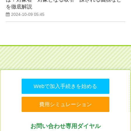
を徹底解説
2024-10-09 05:45
Webで加入手続きを始める
費用シミュレーション
お問い合わせ専用ダイヤル