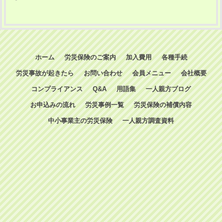
ホーム
労災保険のご案内
加入費用
各種手続
労災事故が起きたら
お問い合わせ
会員メニュー
会社概要
コンプライアンス
Q&A
用語集
一人親方ブログ
お申込みの流れ
労災事例一覧
労災保険の補償内容
中小事業主の労災保険
一人親方調査資料