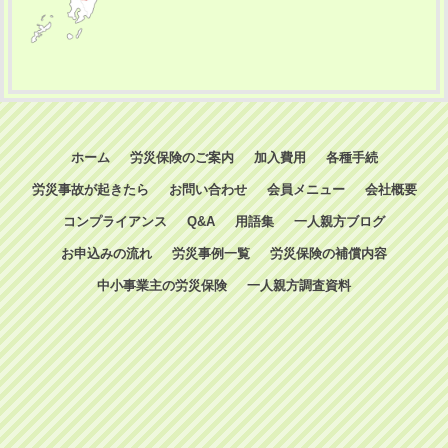
ホーム
労災保険のご案内
加入費用
各種手続
労災事故が起きたら
お問い合わせ
会員メニュー
会社概要
コンプライアンス
Q&A
用語集
一人親方ブログ
お申込みの流れ
労災事例一覧
労災保険の補償内容
中小事業主の労災保険
一人親方調査資料