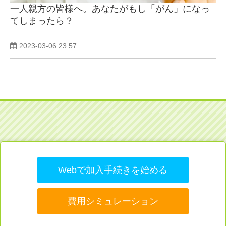
一人親方の皆様へ。あなたがもし「がん」になっ
てしまったら？
2023-03-06 23:57
Webで加入手続きを始める
費用シミュレーション