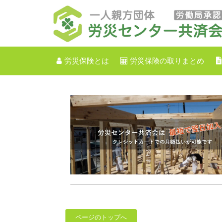
労災保険とは
労災保険の取りまとめ
ページのトップへ