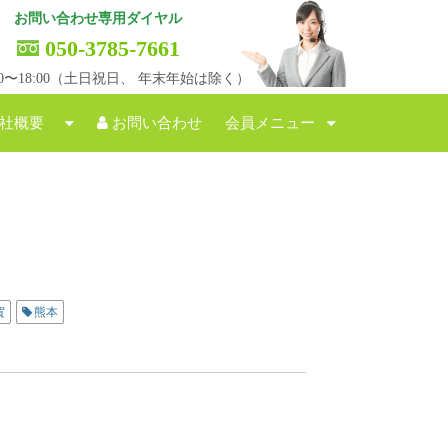
お問い合わせ専用ダイヤル
050-3785-7661
:00〜18:00（土日祝日、 年末年始は除く）
社概要
お問い合わせ
会員メニュー
賀
熊本