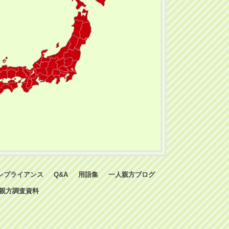
ンプライアンス
Q&A
用語集
一人親方ブログ
親方調査資料