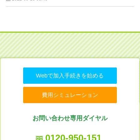
Webで加入手続きを始める
費用シミュレーション
お問い合わせ専用ダイヤル
0120-950-151