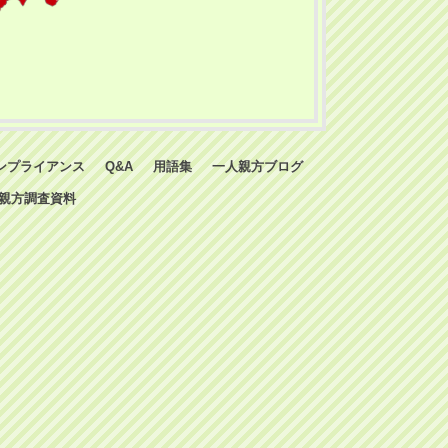
ンプライアンス
Q&A
用語集
一人親方ブログ
親方調査資料