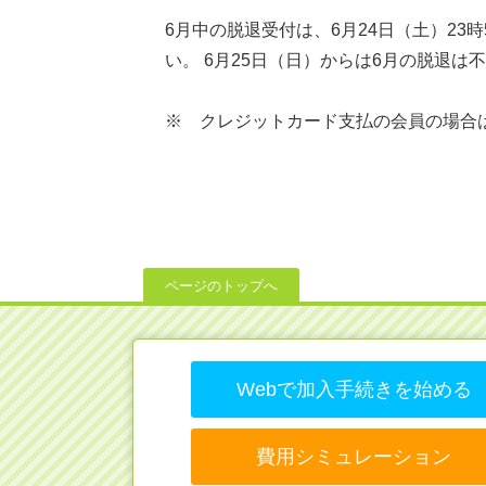
6月中の脱退受付は、6月24日（土）2
い。 6月25日（日）からは6月の脱退
※ クレジットカード支払の会員の場合
ページのトップへ
Webで加入手続きを始める
費用シミュレーション