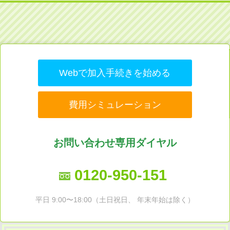
Webで加入手続きを始める
費用シミュレーション
お問い合わせ専用ダイヤル
0120-950-151
平日 9:00〜18:00（土日祝日、 年末年始は除く）