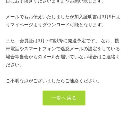
目にお手続きくださいますようお願い致します。
メールでもお伝えいたしましたが加入証明書は3月9日よ
りマイページよりダウンロード可能となります。
また、会員証は3月下旬以降に発送予定です。 なお、携
帯電話やスマートフォンで迷惑メールの設定をしている
場合等当会からのメールが届いていない場合はご連絡く
ださい。
ご不明な点がございましたらご連絡ください。
一覧へ戻る