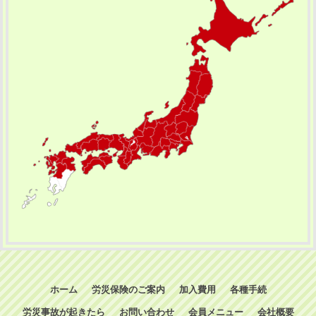
ホーム
労災保険のご案内
加入費用
各種手続
労災事故が起きたら
お問い合わせ
会員メニュー
会社概要