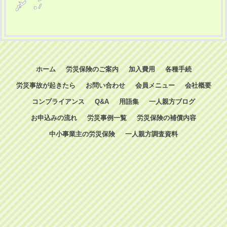
ホーム
労災保険のご案内
加入費用
各種手続
労災事故が起きたら
お問い合わせ
会員メニュー
会社概要
コンプライアンス
Q&A
用語集
一人親方ブログ
お申込みの流れ
労災事例一覧
労災保険の補償内容
中小事業主の労災保険
一人親方調査資料