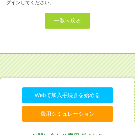
グインしてください。
一覧へ戻る
Webで加入手続きを始める
費用シミュレーション