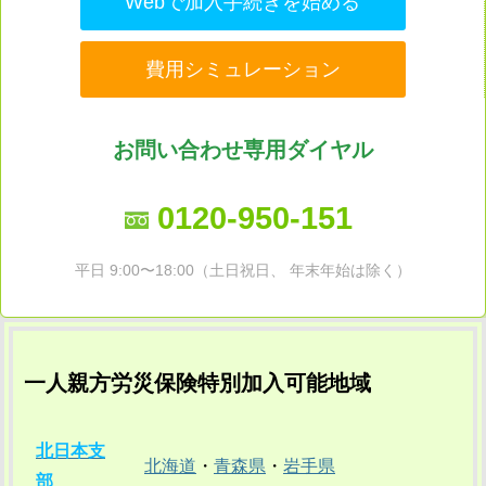
Webで加入手続きを始める
費用シミュレーション
お問い合わせ専用ダイヤル
0120-950-151
平日 9:00〜18:00（土日祝日、 年末年始は除く）
一人親方労災保険特別加入可能地域
北日本支
北海道
・
青森県
・
岩手県
部