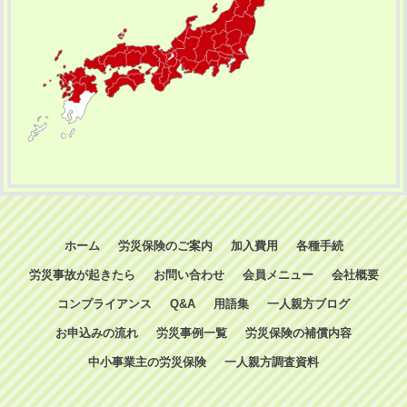
ホーム
労災保険のご案内
加入費用
各種手続
労災事故が起きたら
お問い合わせ
会員メニュー
会社概要
コンプライアンス
Q&A
用語集
一人親方ブログ
お申込みの流れ
労災事例一覧
労災保険の補償内容
中小事業主の労災保険
一人親方調査資料