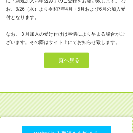
に「新規加入お申込み」のご登録をお願い致します。 な
お、3/26（水）より令和7年4月・5月および6月の加入受
付となります。
なお、３月加入の受け付けは事情により早まる場合がご
ざいます。その際はサイト上にてお知らせ致します。
一覧へ戻る