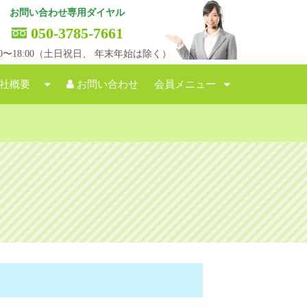
お問い合わせ専用ダイヤル
050-3785-7661
:00〜18:00（土日祝日、 年末年始は除く）
社概要
お問い合わせ
会員メニュー