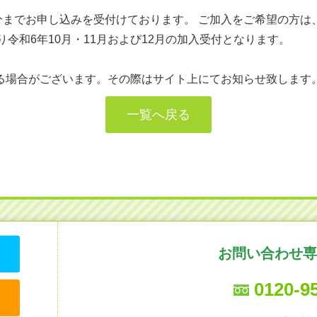
時59分までお申し込みを受付けております。 ご加入をご希望の方
より令和6年10月・11月および12月の加入受付となります。
る場合がございます。その際はサイト上にてお知らせ致します
一覧へ戻る
お問い合わせ専
0120-9