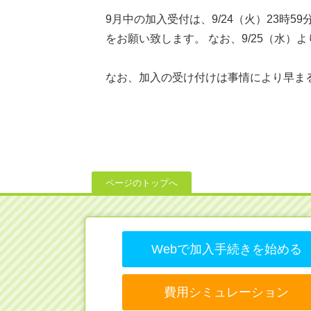
9月中の加入受付は、9/24（火）23
をお願い致します。 なお、9/25（水）
なお、加入の受け付けは事情により早ま
ページのトップへ
Webで加入手続きを始める
費用シミュレーション