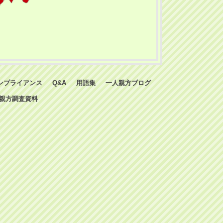
ンプライアンス
Q&A
用語集
一人親方ブログ
親方調査資料