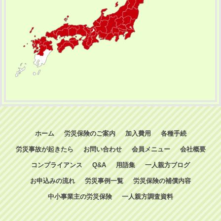
ホーム
労災保険のご案内
加入費用
各種手続
労災事故が起きたら
お問い合わせ
会員メニュー
会社概要
コンプライアンス
Q&A
用語集
一人親方ブログ
お申込みの流れ
労災事例一覧
労災保険の補償内容
中小事業主の労災保険
一人親方調査資料