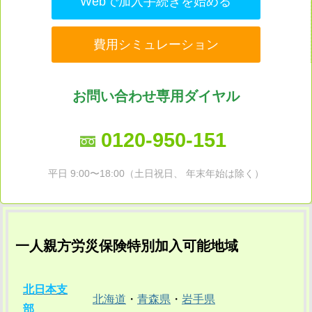
Webで加入手続きを始める
費用シミュレーション
お問い合わせ専用ダイヤル
0120-950-151
平日 9:00〜18:00（土日祝日、 年末年始は除く）
一人親方労災保険特別加入可能地域
北日本支
北海道
・
青森県
・
岩手県
部