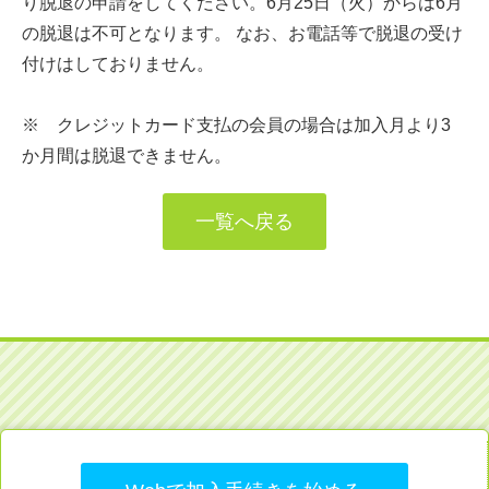
り脱退の申請をしてください。6月25日（火）からは6月
の脱退は不可となります。 なお、お電話等で脱退の受け
付けはしておりません。
※ クレジットカード支払の会員の場合は加入月より3
か月間は脱退できません。
一覧へ戻る