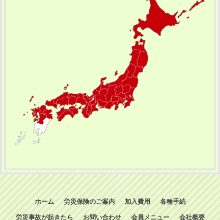
ホーム
労災保険のご案内
加入費用
各種手続
労災事故が起きたら
お問い合わせ
会員メニュー
会社概要