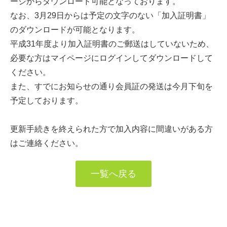
ージからダウンロード可能となっております。
なお、3月29日からは予定の文字のない「加入証明書」
のダウンロードが可能となります。
平成31年度より加入証明書のご郵送はしていないため、
必要な方はマイページにログインしてダウンロードして
ください。
また、すでにお知らせの通り会員証の発送は今月下旬を
予定しております。
更新手続きを終えられた方で加入内容に間違いがある方
はご連絡ください。
一覧へ戻る