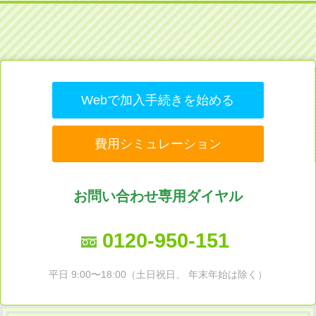
Webで加入手続きを始める
費用シミュレーション
お問い合わせ専用ダイヤル
0120-950-151
平日 9:00〜18:00（土日祝日、 年末年始は除く）