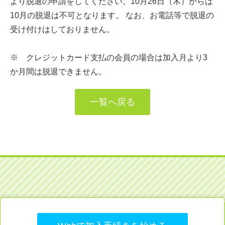
より脱退の申請をしてください。10月26日（木）からは
10月の脱退は不可となります。 なお、お電話等で脱退の
受け付けはしておりません。
※ クレジットカード支払の会員の場合は加入月より3
か月間は脱退できません。
一覧へ戻る