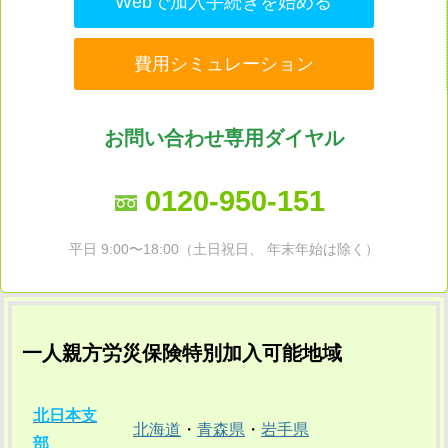
Webで加入手続きを始める
費用シミュレーション
お問い合わせ専用ダイヤル
0120-950-151
平日 9:00〜18:00（土日祝日、 年末年始は除く）
一人親方労災保険特別加入可能地域
北日本支
北海道
・
青森県
・
岩手県
部