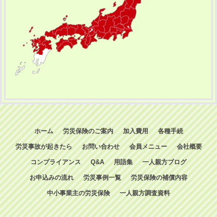
ホーム
労災保険のご案内
加入費用
各種手続
労災事故が起きたら
お問い合わせ
会員メニュー
会社概要
コンプライアンス
Q&A
用語集
一人親方ブログ
お申込みの流れ
労災事例一覧
労災保険の補償内容
中小事業主の労災保険
一人親方調査資料