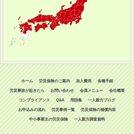
ホーム
労災保険のご案内
加入費用
各種手続
労災事故が起きたら
お問い合わせ
会員メニュー
会社概要
コンプライアンス
Q&A
用語集
一人親方ブログ
お申込みの流れ
労災事例一覧
労災保険の補償内容
中小事業主の労災保険
一人親方調査資料