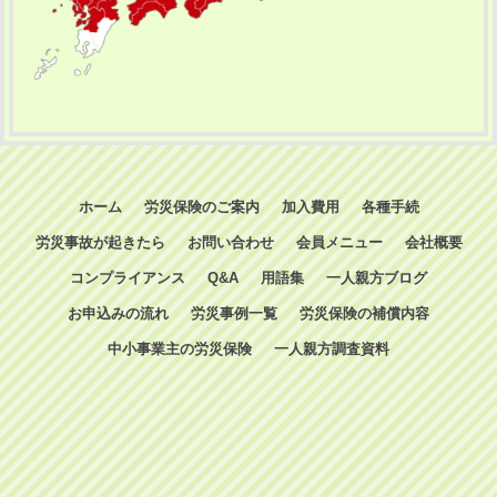
ホーム
労災保険のご案内
加入費用
各種手続
労災事故が起きたら
お問い合わせ
会員メニュー
会社概要
コンプライアンス
Q&A
用語集
一人親方ブログ
お申込みの流れ
労災事例一覧
労災保険の補償内容
中小事業主の労災保険
一人親方調査資料