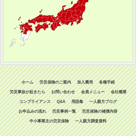
ホーム
労災保険のご案内
加入費用
各種手続
労災事故が起きたら
お問い合わせ
会員メニュー
会社概要
コンプライアンス
Q&A
用語集
一人親方ブログ
お申込みの流れ
労災事例一覧
労災保険の補償内容
中小事業主の労災保険
一人親方調査資料