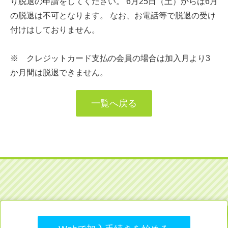
り脱退の申請をしてください。 6月25日（土）からは6月
の脱退は不可となります。 なお、お電話等で脱退の受け
付けはしておりません。
※ クレジットカード支払の会員の場合は加入月より3
か月間は脱退できません。
一覧へ戻る