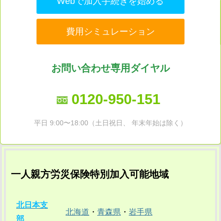
Webで加入手続きを始める
費用シミュレーション
お問い合わせ専用ダイヤル
0120-950-151
平日 9:00〜18:00（土日祝日、 年末年始は除く）
一人親方労災保険特別加入可能地域
北日本支
北海道
・
青森県
・
岩手県
部