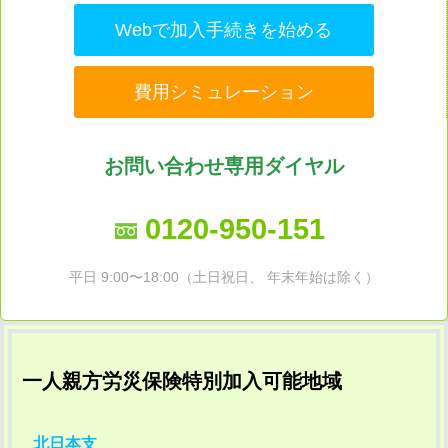
Webで加入手続きを始める
費用シミュレーション
お問い合わせ専用ダイヤル
0120-950-151
平日 9:00〜18:00（土日祝日、 年末年始は除く）
一人親方労災保険特別加入可能地域
北日本支