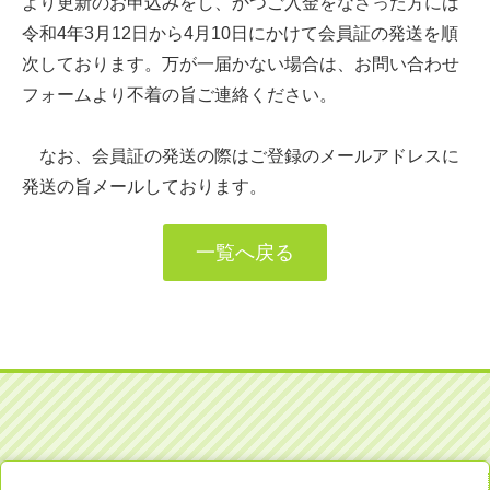
より更新のお申込みをし、かつご入金をなさった方には
令和4年3月12日から4月10日にかけて会員証の発送を順
次しております。万が一届かない場合は、お問い合わせ
フォームより不着の旨ご連絡ください。
なお、会員証の発送の際はご登録のメールアドレスに
発送の旨メールしております。
一覧へ戻る