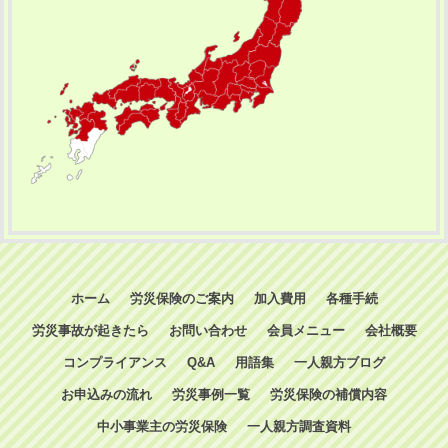
ホーム
労災保険のご案内
加入費用
各種手続
労災事故が起きたら
お問い合わせ
会員メニュー
会社概要
コンプライアンス
Q&A
用語集
一人親方ブログ
お申込みの流れ
労災事例一覧
労災保険の補償内容
中小事業主の労災保険
一人親方調査資料