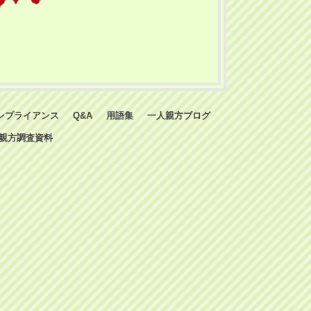
ンプライアンス
Q&A
用語集
一人親方ブログ
親方調査資料