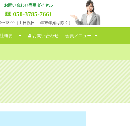
お問い合わせ専用ダイヤル
050-3785-7661
:00〜18:00（土日祝日、 年末年始は除く）
社概要
お問い合わせ
会員メニュー