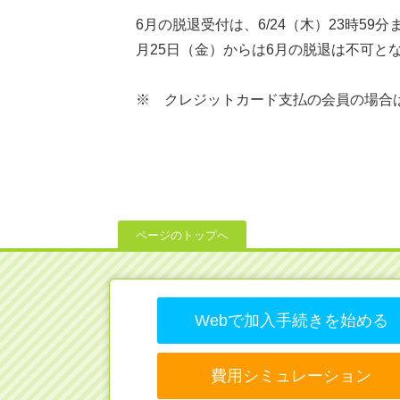
6月の脱退受付は、6/24（木）23時5
月25日（金）からは6月の脱退は不可と
※ クレジットカード支払の会員の場合
ページのトップへ
Webで加入手続きを始める
費用シミュレーション