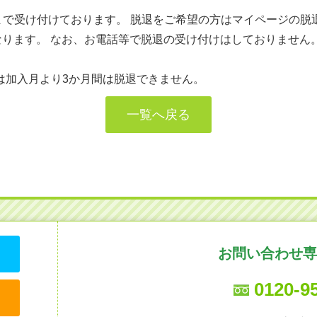
9分まで受け付けております。 脱退をご希望の方はマイページの
なります。 なお、お電話等で脱退の受け付けはしておりません
は加入月より3か月間は脱退できません。
一覧へ戻る
お問い合わせ専
0120-9