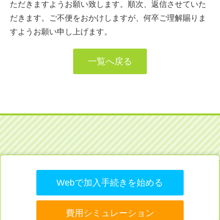
ただきますようお願い致します。順次、返信させていた
だきます。ご不便をおかけしますが、何卒ご理解賜りま
すようお願い申し上げます。
一覧へ戻る
Webで加入手続きを始める
費用シミュレーション