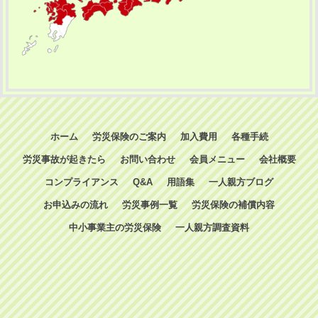
ホーム
労災保険のご案内
加入費用
各種手続
労災事故が起きたら
お問い合わせ
会員メニュー
会社概要
コンプライアンス
Q&A
用語集
一人親方ブログ
お申込みの流れ
労災事例一覧
労災保険の補償内容
中小事業主の労災保険
一人親方調査資料