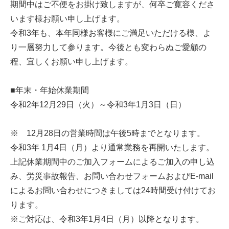
期間中はご不便をお掛け致しますが、何卒ご寛容くださ
います様お願い申し上げます。
令和3年も、本年同様お客様にご満足いただける様、よ
り一層努力して参ります。今後とも変わらぬご愛顧の
程、宜しくお願い申し上げます。
■年末・年始休業期間
令和2年12月29日（火）～令和3年1月3日（日）
※ 12月28日の営業時間は午後5時までとなります。
令和3年 1月4日（月）より通常業務を再開いたします。
上記休業期間中のご加入フォームによるご加入の申し込
み、労災事故報告、お問い合わせフォームおよびE-mail
によるお問い合わせにつきましては24時間受け付けてお
ります。
※ご対応は、令和3年1月4日（月）以降となります。