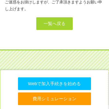
ご迷惑をお掛けしますが、ご了承頂きますようお願い申
し上げます。
一覧へ戻る
Webで加入手続きを始める
費用シミュレーション