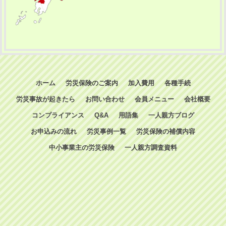
ホーム
労災保険のご案内
加入費用
各種手続
労災事故が起きたら
お問い合わせ
会員メニュー
会社概要
コンプライアンス
Q&A
用語集
一人親方ブログ
お申込みの流れ
労災事例一覧
労災保険の補償内容
中小事業主の労災保険
一人親方調査資料