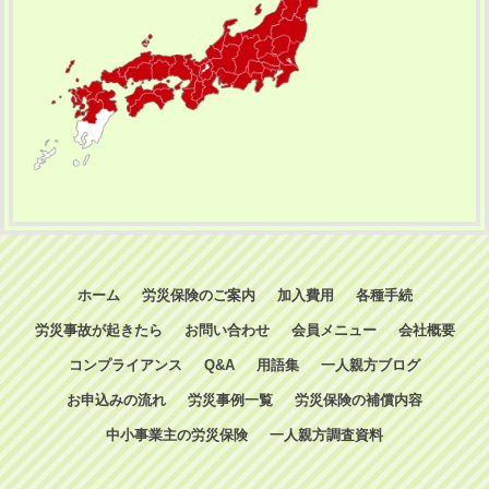
ホーム
労災保険のご案内
加入費用
各種手続
労災事故が起きたら
お問い合わせ
会員メニュー
会社概要
コンプライアンス
Q&A
用語集
一人親方ブログ
お申込みの流れ
労災事例一覧
労災保険の補償内容
中小事業主の労災保険
一人親方調査資料