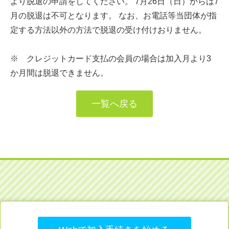
より脱退の申請をしてください。 7月26日（日）からは7
月の脱退は不可となります。 なお、お電話等当団体が指
定する方法以外の方法で脱退の受け付けおりません。
※ クレジットカード支払の会員の場合は加入月より3
か月間は脱退できません。
一覧へ戻る