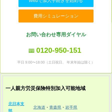
Webで加入手続きを始める
費用シミュレーション
お問い合わせ専用ダイヤル
0120-950-151
平日 9:00〜18:00（土日祝日、 年末年始は除く）
一人親方労災保険特別加入可能地域
北日本支
北海道
・
青森県
・
岩手県
部