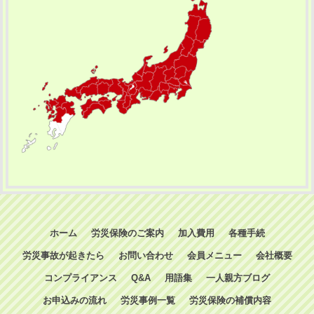
ホーム
労災保険のご案内
加入費用
各種手続
労災事故が起きたら
お問い合わせ
会員メニュー
会社概要
コンプライアンス
Q&A
用語集
一人親方ブログ
お申込みの流れ
労災事例一覧
労災保険の補償内容