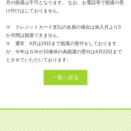
月の脱退は不可となります。 なお、お電話等で脱退の受
け付けはしておりません。
※ クレジットカード支払の会員の場合は加入月より3
か月間は脱退できません。
※ 通常、4月は24日まで脱退の受付をしております
が、今年はＧＷが10連休の為脱退の受付は4月22日まで
とさせていただいております。
一覧へ戻る