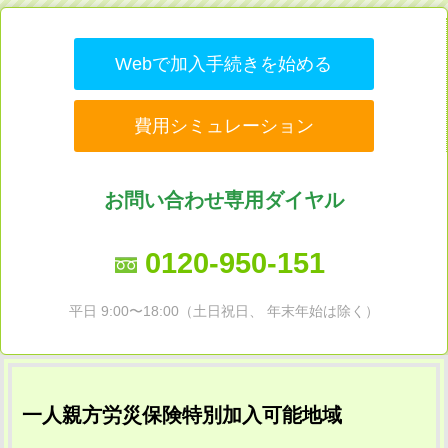
Webで加入手続きを始める
費用シミュレーション
お問い合わせ専用ダイヤル
0120-950-151
平日 9:00〜18:00（土日祝日、 年末年始は除く）
一人親方労災保険特別加入可能地域