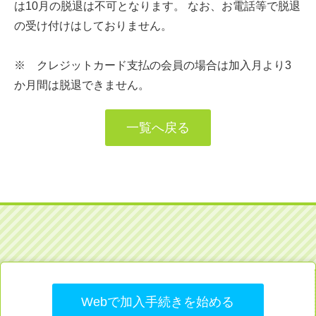
は10月の脱退は不可となります。 なお、お電話等で脱退
の受け付けはしておりません。
※ クレジットカード支払の会員の場合は加入月より3
か月間は脱退できません。
一覧へ戻る
Webで加入手続きを始める