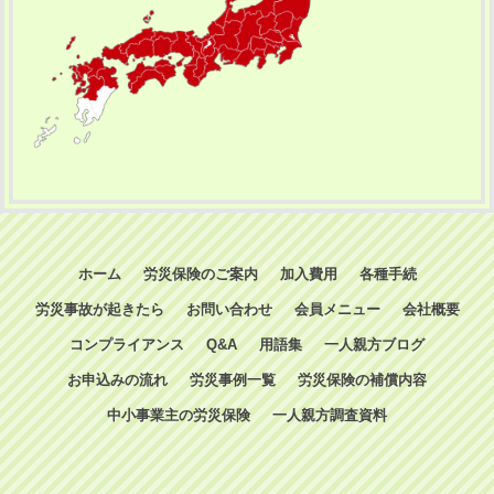
ホーム
労災保険のご案内
加入費用
各種手続
労災事故が起きたら
お問い合わせ
会員メニュー
会社概要
コンプライアンス
Q&A
用語集
一人親方ブログ
お申込みの流れ
労災事例一覧
労災保険の補償内容
中小事業主の労災保険
一人親方調査資料