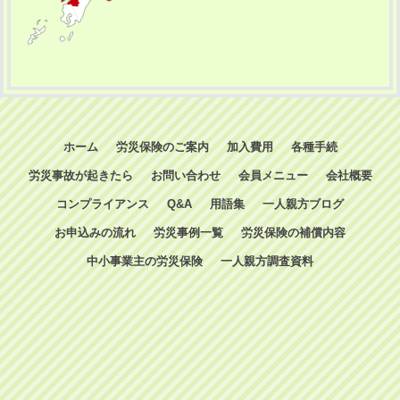
ホーム
労災保険のご案内
加入費用
各種手続
労災事故が起きたら
お問い合わせ
会員メニュー
会社概要
コンプライアンス
Q&A
用語集
一人親方ブログ
お申込みの流れ
労災事例一覧
労災保険の補償内容
中小事業主の労災保険
一人親方調査資料