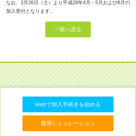
なお、3月26日（土）より平成28年4月・5月および6月の
加入受付となります。
一覧へ戻る
Webで加入手続きを始める
費用シミュレーション