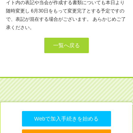
イト内の表記や当会が作成する書類についても本日より
随時変更し 6月30日をもって変更完了とする予定ですの
で、表記が混在する場合がございます。 あらかじめご了
承ください。
一覧へ戻る
Webで加入手続きを始める