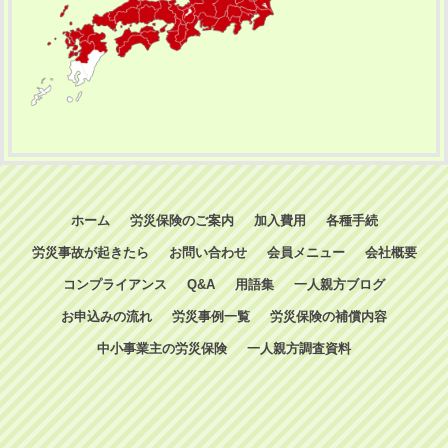
ホーム
労災保険のご案内
加入費用
各種手続
労災事故が起きたら
お問い合わせ
会員メニュー
会社概要
コンプライアンス
Q&A
用語集
一人親方ブログ
お申込みの流れ
労災事例一覧
労災保険の補償内容
中小事業主の労災保険
一人親方調査資料