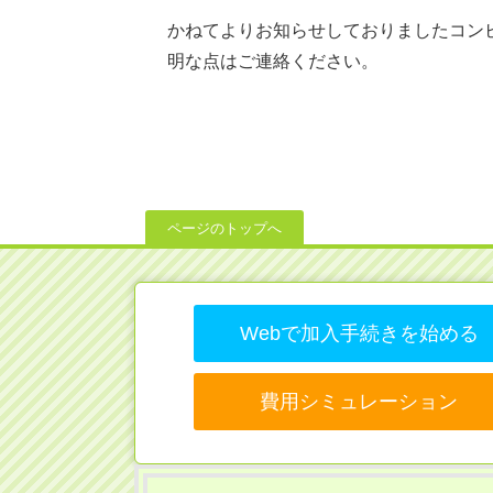
かねてよりお知らせしておりましたコン
明な点はご連絡ください。
ページのトップへ
Webで加入手続きを始める
費用シミュレーション