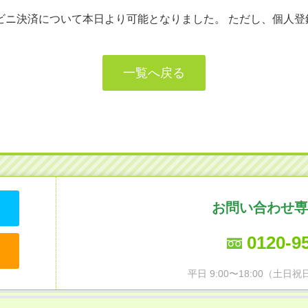
ビニ決済について本日より可能となりました。 ただし、個人登
一覧へ戻る
お問い合わせ専
0120-9
平日 9:00〜18:00（土