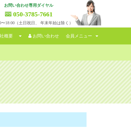
お問い合わせ専用ダイヤル
050-3785-7661
:00〜18:00（土日祝日、 年末年始は除く）
社概要
お問い合わせ
会員メニュー