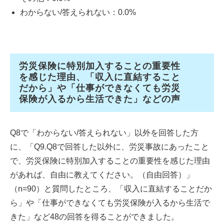
わからない/答えられない：0.0%
労災保険に特別加入することの重要性
を感じた理由、「収入に直結すること
だから」や「仕事ができなくても労災
保険が入るから生活できた」などの声
Q8で「わからない/答えられない」以外を回答した方
に、「Q9.Q8で回答した以外に、労災事故にあったこと
で、労災保険に特別加入することの重要性を感じた理由
があれば、自由に教えてください。（自由回答）」
（n=90）と質問したところ、「収入に直結することだか
ら」や「仕事ができなくても労災保険が入るから生活で
きた」など48の回答を得ることができました。