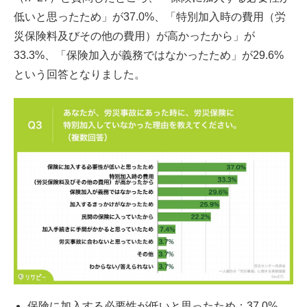
低いと思ったため」が37.0%、「特別加入時の費用（労
災保険料及びその他の費用）が高かったから」が
33.3%、「保険加入が義務ではなかったため」が29.6%
という回答となりました。
保険に加入する必要性が低いと思ったため：37.0%