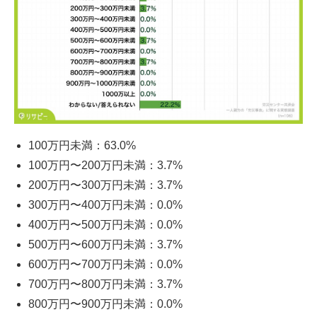
100万円未満：63.0%
100万円〜200万円未満：3.7%
200万円〜300万円未満：3.7%
300万円〜400万円未満：0.0%
400万円〜500万円未満：0.0%
500万円〜600万円未満：3.7%
600万円〜700万円未満：0.0%
700万円〜800万円未満：3.7%
800万円〜900万円未満：0.0%