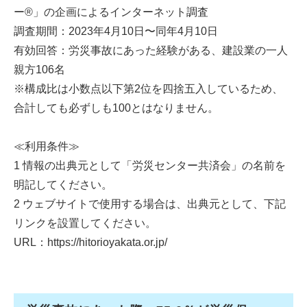
ー®︎」の企画によるインターネット調査
調査期間：2023年4月10日〜同年4月10日
有効回答：労災事故にあった経験がある、建設業の一人
親方106名
※構成比は小数点以下第2位を四捨五入しているため、
合計しても必ずしも100とはなりません。
≪利用条件≫
1 情報の出典元として「労災センター共済会」の名前を
明記してください。
2 ウェブサイトで使用する場合は、出典元として、下記
リンクを設置してください。
URL：https://hitorioyakata.or.jp/