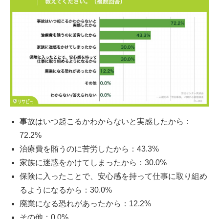
事故はいつ起こるかわからないと実感したから：
72.2%
治療費を賄うのに苦労したから：43.3%
家族に迷惑をかけてしまったから：30.0%
保険に入ったことで、安心感を持って仕事に取り組め
るようになるから：30.0%
廃業になる恐れがあったから：12.2%
その他：0.0%