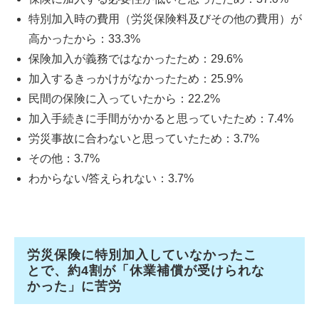
特別加入時の費用（労災保険料及びその他の費用）が
高かったから：33.3%
保険加入が義務ではなかったため：29.6%
加入するきっかけがなかったため：25.9%
民間の保険に入っていたから：22.2%
加入手続きに手間がかかると思っていたため：7.4%
労災事故に合わないと思っていたため：3.7%
その他：3.7%
わからない/答えられない：3.7%
労災保険に特別加入していなかったこ
とで、約4割が「休業補償が受けられな
かった」に苦労