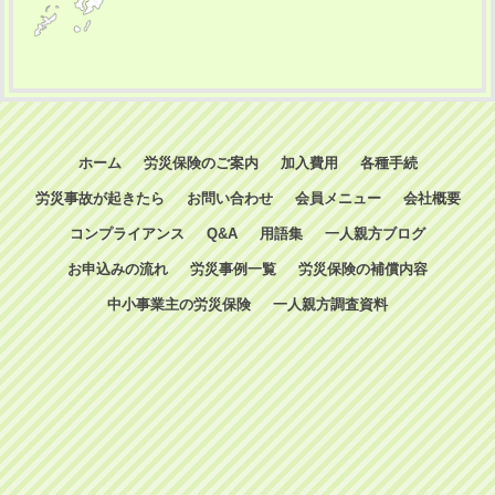
ホーム
労災保険のご案内
加入費用
各種手続
労災事故が起きたら
お問い合わせ
会員メニュー
会社概要
コンプライアンス
Q&A
用語集
一人親方ブログ
お申込みの流れ
労災事例一覧
労災保険の補償内容
中小事業主の労災保険
一人親方調査資料