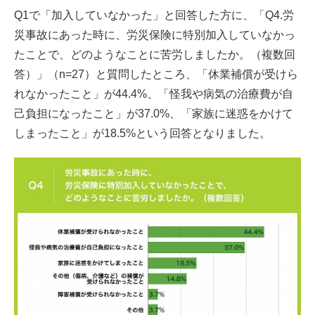
Q1で「加入していなかった」と回答した方に、「Q4.労
災事故にあった時に、労災保険に特別加入していなかっ
たことで、どのようなことに苦労しましたか。（複数回
答）」（n=27）と質問したところ、「休業補償が受けら
れなかったこと」が44.4%、「怪我や病気の治療費が自
己負担になったこと」が37.0%、「家族に迷惑をかけて
しまったこと」が18.5%という回答となりました。