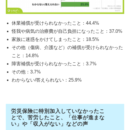
休業補償が受けられなかったこと：44.4%
怪我や病気の治療費が自己負担になったこと：37.0%
家族に迷惑をかけてしまったこと：18.5%
その他（傷病、介護など）の補償が受けられなかった
こと：14.8%
障害補償が受けられなかったこと：3.7%
その他：3.7%
わからない/答えられない：25.9%
労災保険に特別加入していなかったこ
とで、苦労したこと、「仕事が進まな
い」や「収入がない」などの声