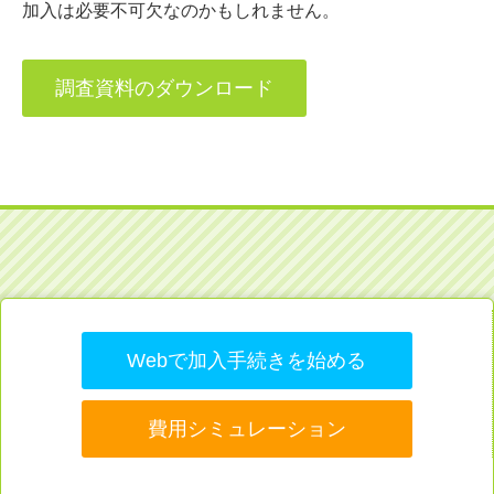
加入は必要不可欠なのかもしれません。
調査資料のダウンロード
Webで加入手続きを始める
費用シミュレーション