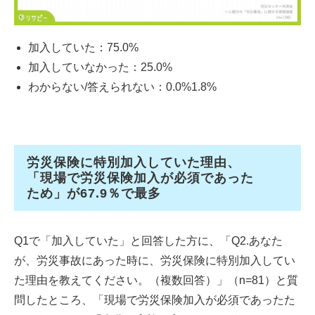
加入していた：75.0%
加入していなかった：25.0%
わからない/答えられない：0.0%1.8%
労災保険に特別加入していた理由、
「現場で労災保険加入が必須であった
ため」が67.9％で最多
Q1で「加入していた」と回答した方に、「Q2.あなた
が、労災事故にあった時に、労災保険に特別加入してい
た理由を教えてください。（複数回答）」（n=81）と質
問したところ、「現場で労災保険加入が必須であったた