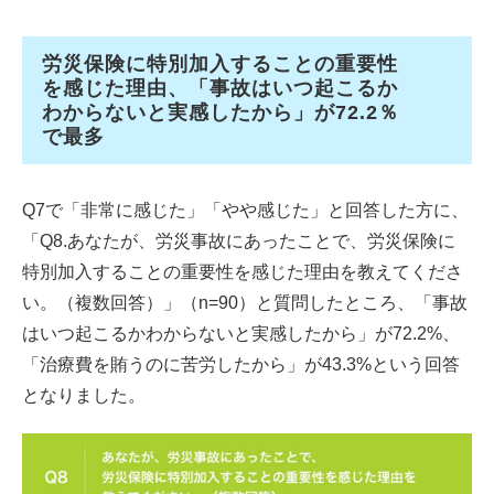
労災保険に特別加入することの重要性
を感じた理由、「事故はいつ起こるか
わからないと実感したから」が72.2％
で最多
Q7で「非常に感じた」「やや感じた」と回答した方に、
「Q8.あなたが、労災事故にあったことで、労災保険に
特別加入することの重要性を感じた理由を教えてくださ
い。（複数回答）」（n=90）と質問したところ、「事故
はいつ起こるかわからないと実感したから」が72.2%、
「治療費を賄うのに苦労したから」が43.3%という回答
となりました。