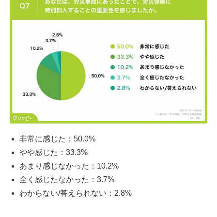
非常に感じた：50.0%
やや感じた：33.3%
あまり感じなかった：10.2%
全く感じたなかった：3.7%
わからない/答えられない：2.8%