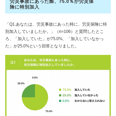
労災事故にあった際、75.0％が労災保
険に特別加入
「Q1.あなたは、労災事故にあった時に、労災保険に特
別加入していましたか。」（n=106）と質問したとこ
ろ、「加入していた」が75.0%、「加入していなかっ
た」が25.0%という回答となりました。