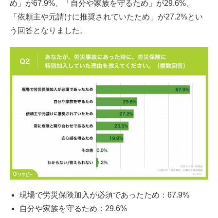
め」が67.9%、「自分や家族を守るため」が29.6%、
「依頼主や元請けに推奨されていたため」が27.2%とい
う回答となりました。
現場で労災保険加入が必須であったため：67.9%
自分や家族を守るため：29.6%