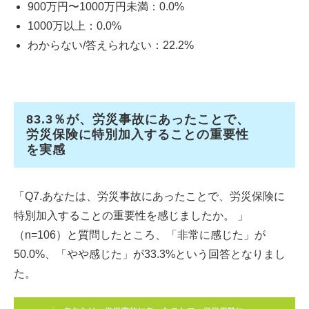
900万円〜1000万円未満：0.0%
1000万以上：0.0%
わからない/答えられない：22.2%
83.3％が、労災事故にあったことで、
労災保険に特別加入することの重要性
を実感
「Q7.あなたは、労災事故にあったことで、労災保険に
特別加入することの重要性を感じましたか。 」
（n=106）と質問したところ、「非常に感じた」が
50.0%、「やや感じた」が33.3%という回答となりまし
た。