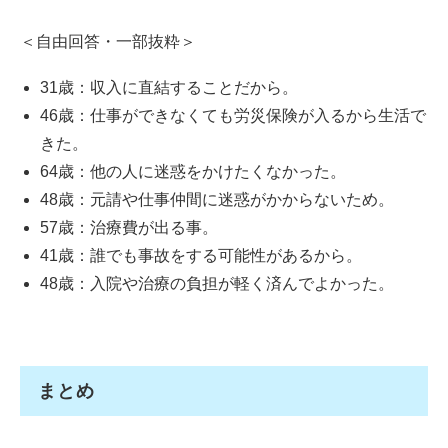
＜自由回答・一部抜粋＞
31歳：収入に直結することだから。
46歳：仕事ができなくても労災保険が入るから生活で
きた。
64歳：他の人に迷惑をかけたくなかった。
48歳：元請や仕事仲間に迷惑がかからないため。
57歳：治療費が出る事。
41歳：誰でも事故をする可能性があるから。
48歳：入院や治療の負担が軽く済んでよかった。
まとめ