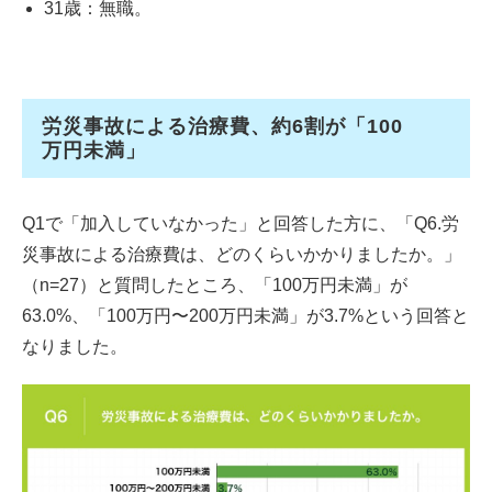
31歳：無職。
労災事故による治療費、約6割が「100
万円未満」
Q1で「加入していなかった」と回答した方に、「Q6.労
災事故による治療費は、どのくらいかかりましたか。」
（n=27）と質問したところ、「100万円未満」が
63.0%、「100万円〜200万円未満」が3.7%という回答と
なりました。