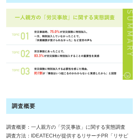
調査概要
調査概要：一人親方の「労災事故」に関する実態調査
調査方法：IDEATECHが提供するリサーチPR「リサピ