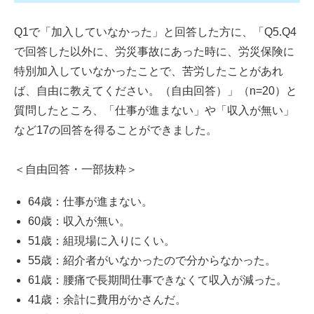
Q1で「加入していなかった」と回答した方に、「Q5.Q4
で回答した以外に、労災事故にあった時に、労災保険に
特別加入していなかったことで、苦労したことがあれ
ば、自由に教えてください。（自由回答）」（n=20）と
質問したところ、「仕事が進まない」や「収入が無い」
など17の回答を得ることができました。
＜自由回答・一部抜粋＞
64歳：仕事が進まない。
60歳：収入が無い。
51歳：組現場に入りにくい。
55歳：紹介者がいなかったので分からなかった。
61歳：腰痛で長期間仕事できなくて収入が減った。
41歳：余計に費用がかさんだ。