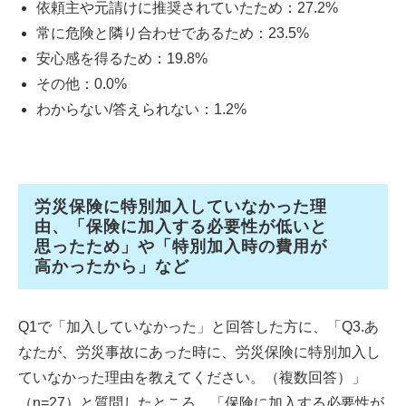
依頼主や元請けに推奨されていたため：27.2%
常に危険と隣り合わせであるため：23.5%
安心感を得るため：19.8%
その他：0.0%
わからない/答えられない：1.2%
労災保険に特別加入していなかった理
由、「保険に加入する必要性が低いと
思ったため」や「特別加入時の費用が
高かったから」など
Q1で「加入していなかった」と回答した方に、「Q3.あ
なたが、労災事故にあった時に、労災保険に特別加入し
ていなかった理由を教えてください。（複数回答）」
（n=27）と質問したところ、「保険に加入する必要性が