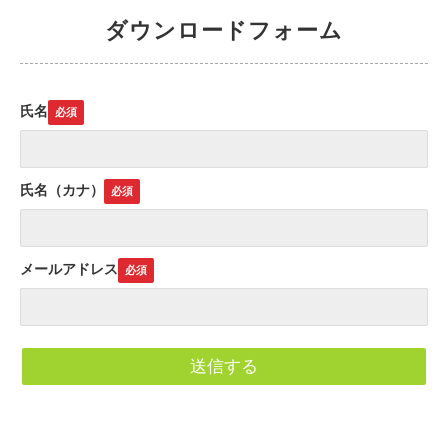
ダウンロードフォーム
氏名
氏名（カナ）
メールアドレス