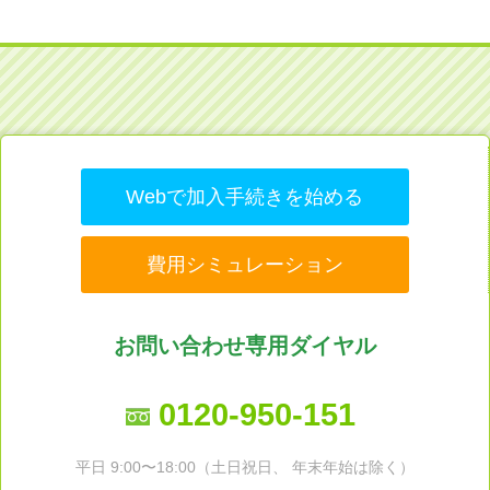
Webで加入手続きを始める
費用シミュレーション
お問い合わせ専用ダイヤル
0120-950-151
平日 9:00〜18:00（土日祝日、 年末年始は除く）