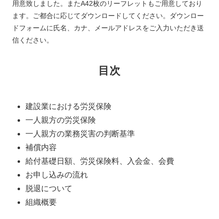
用意致しました。またA42枚のリーフレットもご用意しており
ます。ご都合に応じてダウンロードしてください。ダウンロー
ドフォームに氏名、カナ、メールアドレスをご入力いただき送
信ください。
目次
建設業における労災保険
一人親方の労災保険
一人親方の業務災害の判断基準
補償内容
給付基礎日額、労災保険料、入会金、会費
お申し込みの流れ
脱退について
組織概要