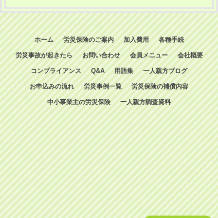
ホーム
労災保険のご案内
加入費用
各種手続
労災事故が起きたら
お問い合わせ
会員メニュー
会社概要
コンプライアンス
Q&A
用語集
一人親方ブログ
お申込みの流れ
労災事例一覧
労災保険の補償内容
中小事業主の労災保険
一人親方調査資料