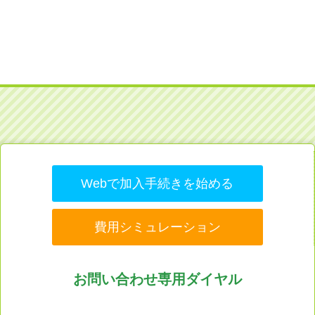
Webで加入手続きを始める
費用シミュレーション
お問い合わせ専用ダイヤル