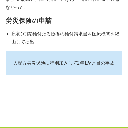
なかった。
労災保険の申請
療養(補償)給付たる療養の給付請求書を医療機関を経
由して提出
一人親方労災保険に特別加入して2年1か月目の事故