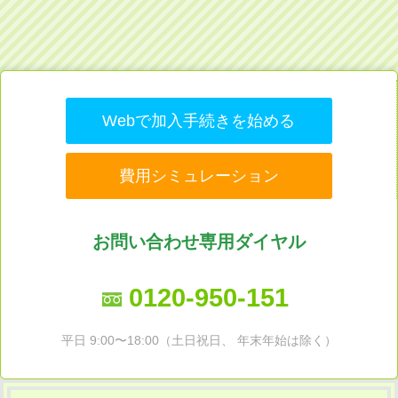
Webで加入手続きを始める
費用シミュレーション
お問い合わせ専用ダイヤル
0120-950-151
平日 9:00〜18:00（土日祝日、 年末年始は除く）