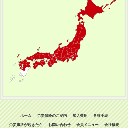
ホーム
労災保険のご案内
加入費用
各種手続
労災事故が起きたら
お問い合わせ
会員メニュー
会社概要