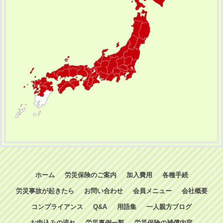
ホーム
労災保険のご案内
加入費用
各種手続
労災事故が起きたら
お問い合わせ
会員メニュー
会社概要
コンプライアンス
Q&A
用語集
一人親方ブログ
お申込みの流れ
労災事例一覧
労災保険の補償内容