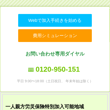
Webで加入手続きを始める
費用シミュレーション
お問い合わせ専用ダイヤル
0120-950-151
平日 9:00〜18:00（土日祝日、 年末年始は除く）
一人親方労災保険特別加入可能地域