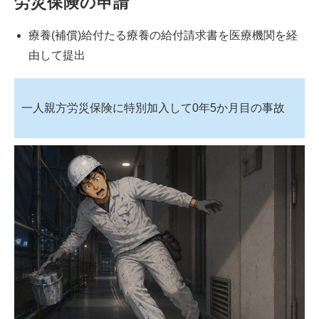
労災保険の申請
療養(補償)給付たる療養の給付請求書を医療機関を経
由して提出
一人親方労災保険に特別加入して0年5か月目の事故