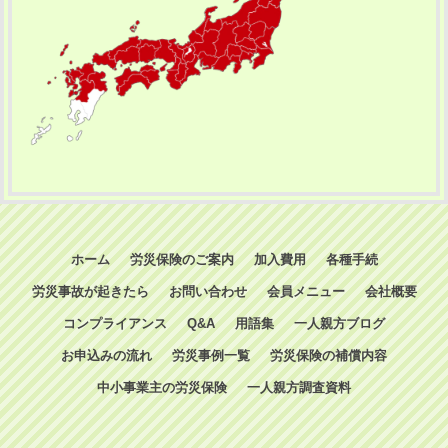
ホーム
労災保険のご案内
加入費用
各種手続
労災事故が起きたら
お問い合わせ
会員メニュー
会社概要
コンプライアンス
Q&A
用語集
一人親方ブログ
お申込みの流れ
労災事例一覧
労災保険の補償内容
中小事業主の労災保険
一人親方調査資料