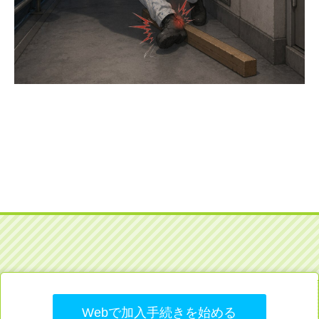
Webで加入手続きを始める