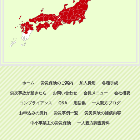
ホーム
労災保険のご案内
加入費用
各種手続
労災事故が起きたら
お問い合わせ
会員メニュー
会社概要
コンプライアンス
Q&A
用語集
一人親方ブログ
お申込みの流れ
労災事例一覧
労災保険の補償内容
中小事業主の労災保険
一人親方調査資料