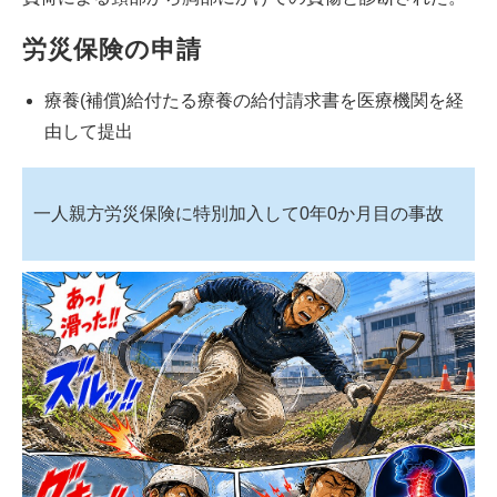
労災保険の申請
療養(補償)給付たる療養の給付請求書を医療機関を経
由して提出
一人親方労災保険に特別加入して0年0か月目の事故