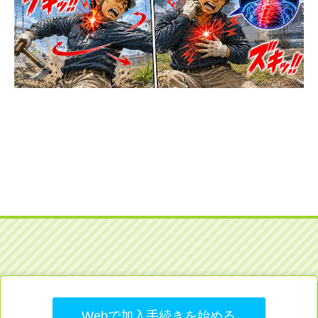
Webで加入手続きを始める