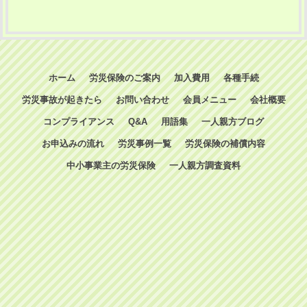
ホーム
労災保険のご案内
加入費用
各種手続
労災事故が起きたら
お問い合わせ
会員メニュー
会社概要
コンプライアンス
Q&A
用語集
一人親方ブログ
お申込みの流れ
労災事例一覧
労災保険の補償内容
中小事業主の労災保険
一人親方調査資料