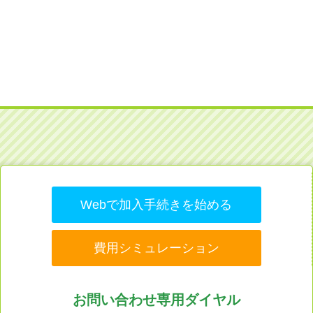
Webで加入手続きを始める
費用シミュレーション
お問い合わせ専用ダイヤル