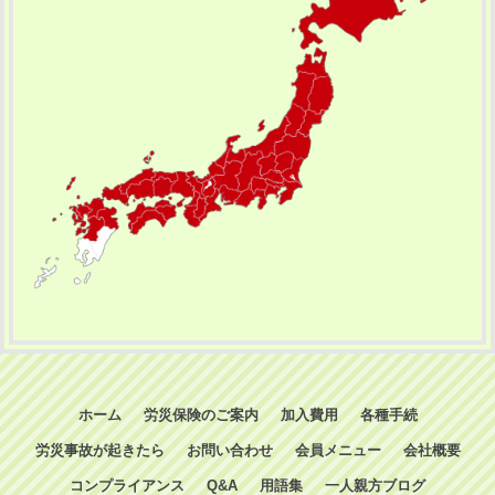
ホーム
労災保険のご案内
加入費用
各種手続
労災事故が起きたら
お問い合わせ
会員メニュー
会社概要
コンプライアンス
Q&A
用語集
一人親方ブログ