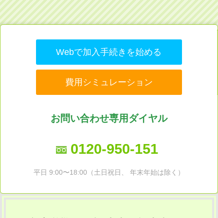
Webで加入手続きを始める
費用シミュレーション
お問い合わせ専用ダイヤル
0120-950-151
平日 9:00〜18:00（土日祝日、 年末年始は除く）