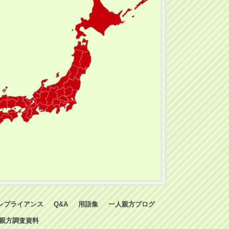
ンプライアンス
Q&A
用語集
一人親方ブログ
親方調査資料