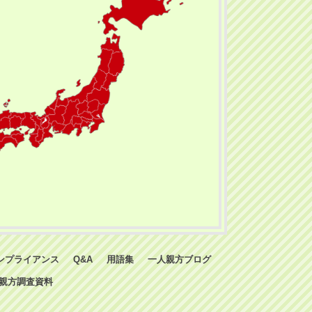
ンプライアンス
Q&A
用語集
一人親方ブログ
親方調査資料