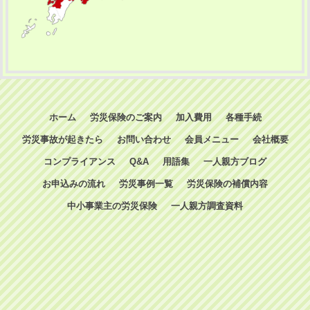
ホーム
労災保険のご案内
加入費用
各種手続
労災事故が起きたら
お問い合わせ
会員メニュー
会社概要
コンプライアンス
Q&A
用語集
一人親方ブログ
お申込みの流れ
労災事例一覧
労災保険の補償内容
中小事業主の労災保険
一人親方調査資料