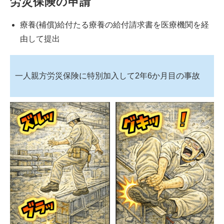
労災保険の申請
療養(補償)給付たる療養の給付請求書を医療機関を経
由して提出
一人親方労災保険に特別加入して2年6か月目の事故