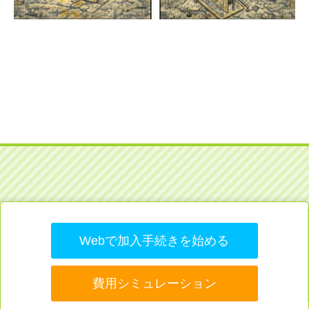
Webで加入手続きを始める
費用シミュレーション