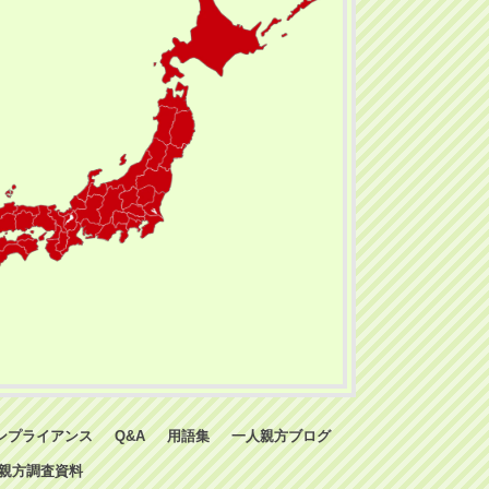
ンプライアンス
Q&A
用語集
一人親方ブログ
親方調査資料